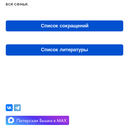
вся семья.
Список сокращений
Список литературы