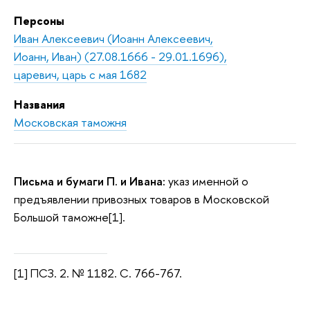
Персоны
Иван Алексеевич (Иоанн Алексеевич,
Иоанн, Иван) (27.08.1666 - 29.01.1696),
царевич, царь с мая 1682
Названия
Московская таможня
Письма и бумаги П. и Ивана:
указ именной о
предъявлении привозных товаров в Московской
Большой таможне[1].
[1] ПСЗ. 2. № 1182. С. 766-767.