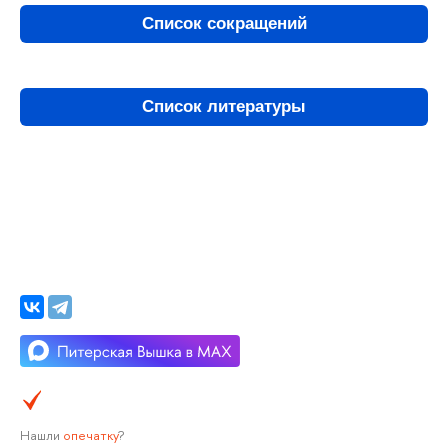
Список сокращений
Список литературы
Нашли
опечатку
?