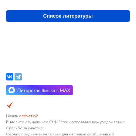
Список литературы
Нашли
опечатку
?
Выделите её, нажмите Ctrl+Enter и отправьте нам уведомление.
Спасибо за участие!
Сервис предназначен только для отправки сообщений об