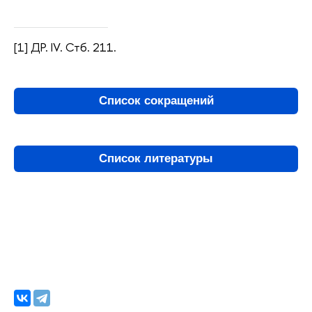
[1] ДР. IV. Стб. 211.
Список сокращений
Список литературы