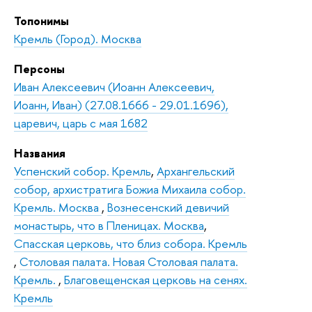
Топонимы
Кремль (Город). Москва
Персоны
Иван Алексеевич (Иоанн Алексеевич,
Иоанн, Иван) (27.08.1666 - 29.01.1696),
царевич, царь с мая 1682
Названия
Успенский собор. Кремль
,
Архангельский
собор, архистратига Божиа Михаила собор.
Кремль. Москва
,
Вознесенский девичий
монастырь, что в Пленицах. Москва
,
Спасская церковь, что близ собора. Кремль
,
Столовая палата. Новая Столовая палата.
Кремль.
,
Благовещенская церковь на сенях.
Кремль