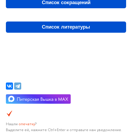
Список сокращений
Список литературы
Нашли
опечатку
?
Выделите её, нажмите Ctrl+Enter и отправьте нам уведомление.