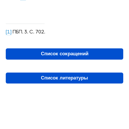
[1]
ПБП. 3. С. 702.
Список сокращений
Список литературы