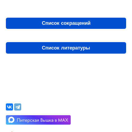
Список сокращений
Список литературы