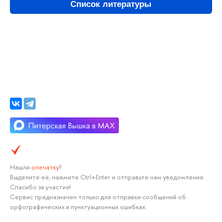
Список литературы
Нашли
опечатку
?
Выделите её, нажмите Ctrl+Enter и отправьте нам уведомление.
Спасибо за участие!
Сервис предназначен только для отправки сообщений об
орфографических и пунктуационных ошибках.