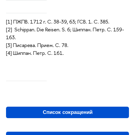
[1] ПЖПВ. 1712 г. С. 38-39, 63; ГСВ. 1. С. 385.
[2] Schippan. Die Reisen. S. 6; Шиппан. Петр. С. 159-
163.
[3] Писарева. Прием. С. 78.
[4] Шиппан. Петр. С. 161.
Список сокращений