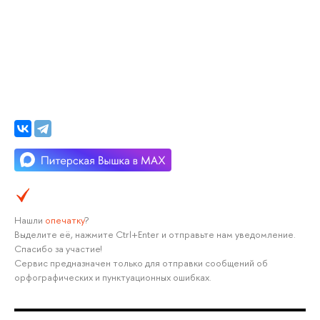
Нашли
опечатку
?
Выделите её, нажмите Ctrl+Enter и отправьте нам уведомление.
Спасибо за участие!
Сервис предназначен только для отправки сообщений об
орфографических и пунктуационных ошибках.