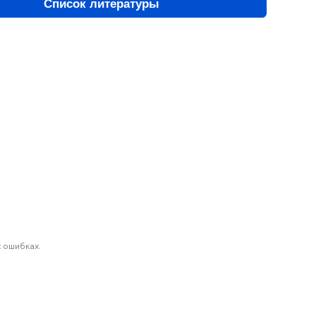
Список литературы
 ошибках.