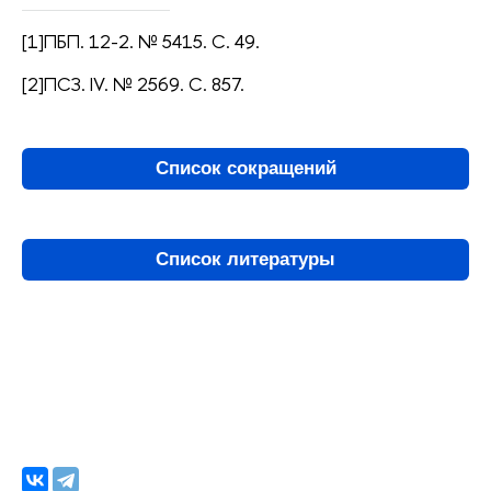
[1]ПБП. 12-2. № 5415. С. 49.
[2]ПСЗ. IV. № 2569. С. 857.
Список сокращений
Список литературы