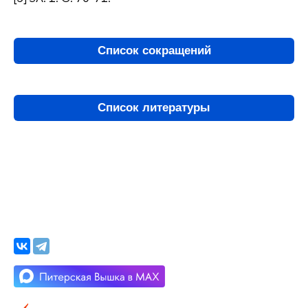
Список сокращений
Список литературы