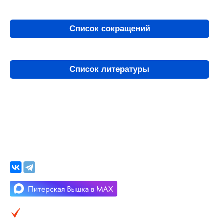
Список сокращений
Список литературы