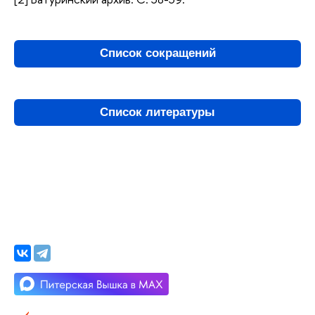
Список сокращений
Список литературы