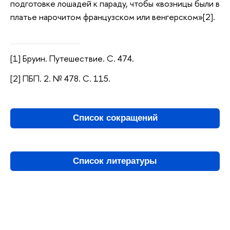
подготовке лошадей к параду, чтобы «возницы были в
платье нарочитом французском или венгерском»[2].
[1] Бруин. Путешествие. С. 474.
[2] ПБП. 2. № 478. С. 115.
Список сокращений
Список литературы