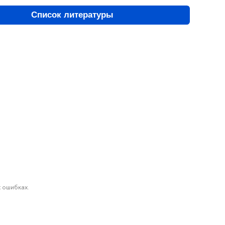
Список литературы
 ошибках.