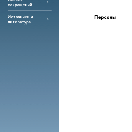
сокращений
Персоны
Источники и
литература