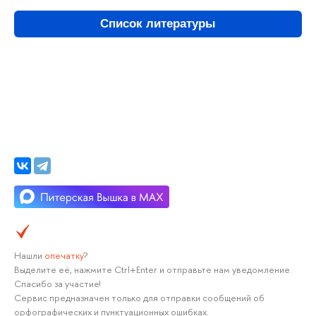
Список литературы
Нашли
опечатку
?
Выделите её, нажмите Ctrl+Enter и отправьте нам уведомление.
Спасибо за участие!
Сервис предназначен только для отправки сообщений об
орфографических и пунктуационных ошибках.