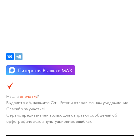
Нашли
опечатку
?
Выделите её, нажмите Ctrl+Enter и отправьте нам уведомление.
Спасибо за участие!
Сервис предназначен только для отправки сообщений об
орфографических и пунктуационных ошибках.