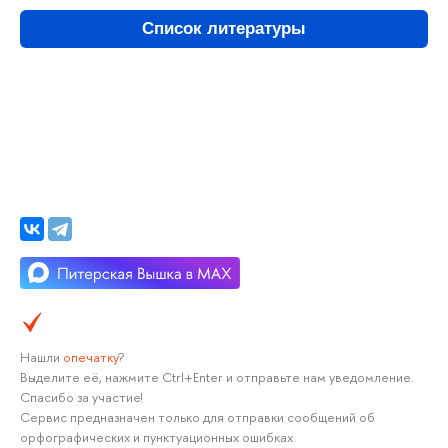
Список литературы
Нашли
опечатку
?
Выделите её, нажмите Ctrl+Enter и отправьте нам уведомление.
Спасибо за участие!
Сервис предназначен только для отправки сообщений об
орфографических и пунктуационных ошибках.