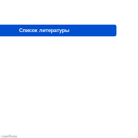
Список литературы
 ошибках.