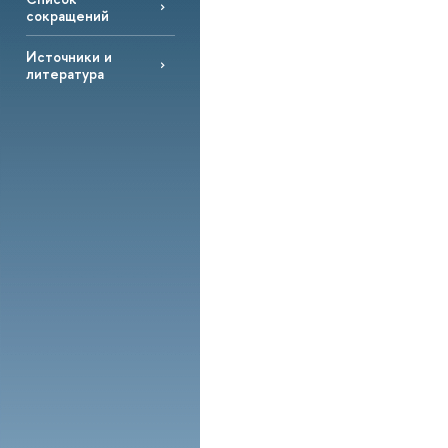
сокращений
Источники и
литература