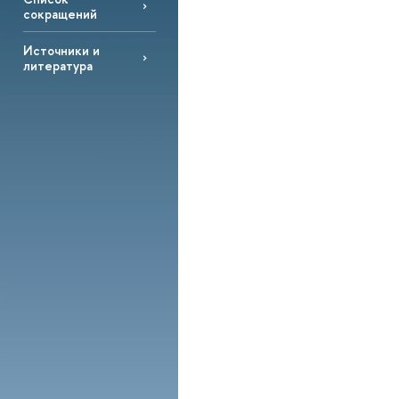
сокращений
Источники и
литература