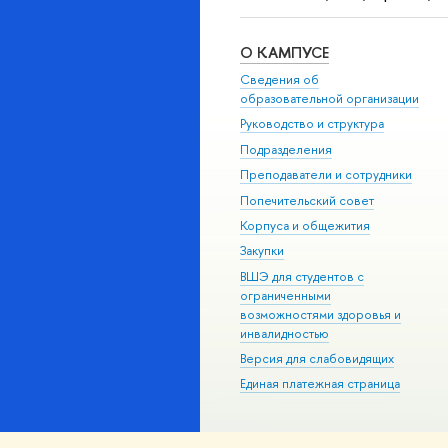
О КАМПУСЕ
Сведения об
образовательной организации
Руководство и структура
Подразделения
Преподаватели и сотрудники
Попечительский совет
Корпуса и общежития
Закупки
ВШЭ для студентов с
ограниченными
возможностями здоровья и
инвалидностью
Версия для слабовидящих
Единая платежная страница