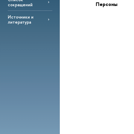
Персоны
сокращений
Источники и
литература