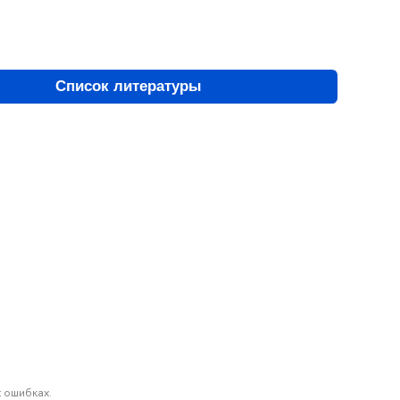
Список литературы
 ошибках.