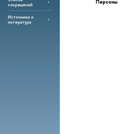
Персоны
сокращений
Источники и
литература