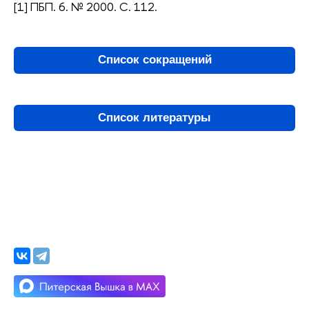
[1] ПБП. 6. № 2000. С. 112.
Список сокращений
Список литературы