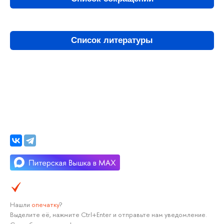
Список литературы
Нашли
опечатку
?
Выделите её, нажмите Ctrl+Enter и отправьте нам уведомление.