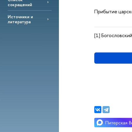
сокращений
Прибытие царск
Источники и
литература
[1] Богословский.