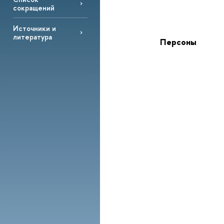
сокращений
Источники и
литература
Персоны