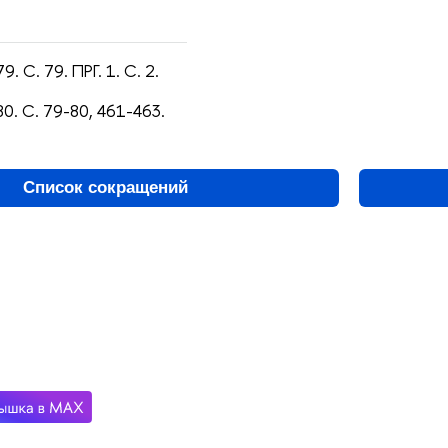
9. С. 79. ПРГ. 1. С. 2.
80. С. 79-80, 461-463.
Список сокращений