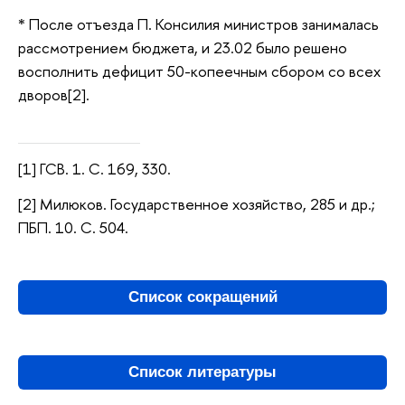
* После отъезда П. Консилия министров занималась
рассмотрением бюджета, и 23.02 было решено
восполнить дефицит 50-копеечным сбором со всех
дворов[2].
[1] ГСВ. 1. С. 169, 330.
[2] Милюков. Государственное хозяйство, 285 и др.;
ПБП. 10. С. 504.
Список сокращений
Список литературы