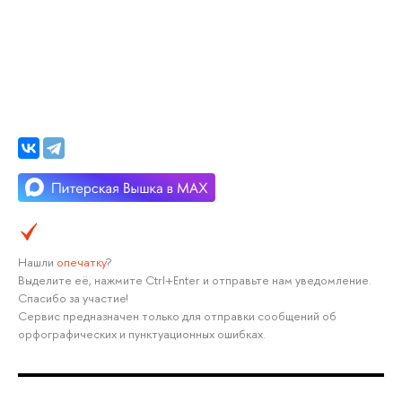
Нашли
опечатку
?
Выделите её, нажмите Ctrl+Enter и отправьте нам уведомление.
Спасибо за участие!
Сервис предназначен только для отправки сообщений об
орфографических и пунктуационных ошибках.