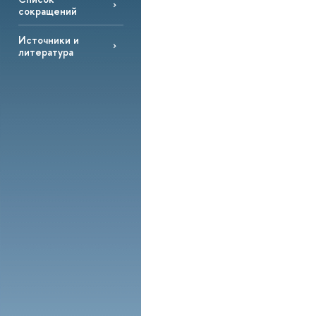
сокращений
Источники и
литература