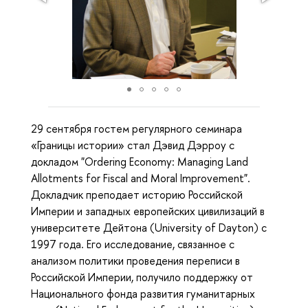
29 сентября гостем регулярного семинара
«Границы истории» стал Дэвид Дэрроу с
докладом "Ordering Economy: Managing Land
Allotments for Fiscal and Moral Improvement".
Докладчик преподает историю Российской
Империи и западных европейских цивилизаций в
университете Дейтона (University of Dayton) с
1997 года. Его исследование, связанное с
анализом политики проведения переписи в
Российской Империи, получило поддержку от
Национального фонда развития гуманитарных