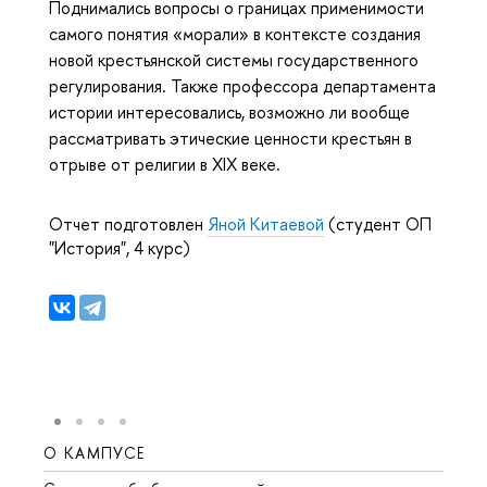
Поднимались вопросы о границах применимости
самого понятия «морали» в контексте создания
новой крестьянской системы государственного
регулирования. Также профессора департамента
истории интересовались, возможно ли вообще
рассматривать этические ценности крестьян в
отрыве от религии в XIX веке.
Отчет подготовлен
Яной Китаевой
(студент ОП
"История", 4 курс)
О КАМПУСЕ
ОБР