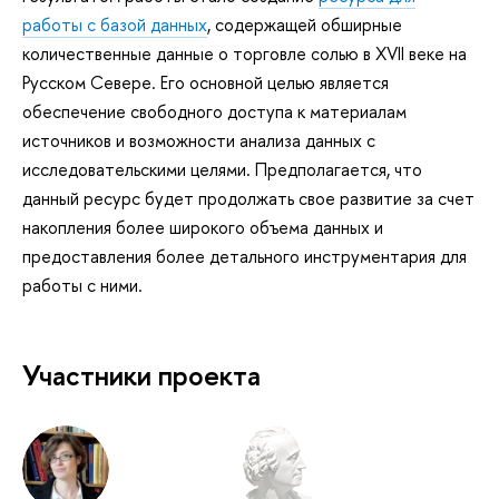
работы с базой данных
, содержащей обширные
количественные данные о торговле солью в XVII веке на
Русском Севере. Его основной целью является
обеспечение свободного доступа к материалам
источников и возможности анализа данных с
исследовательскими целями. Предполагается, что
данный ресурс будет продолжать свое развитие за счет
накопления более широкого объема данных и
предоставления более детального инструментария для
работы с ними.
Участники проекта