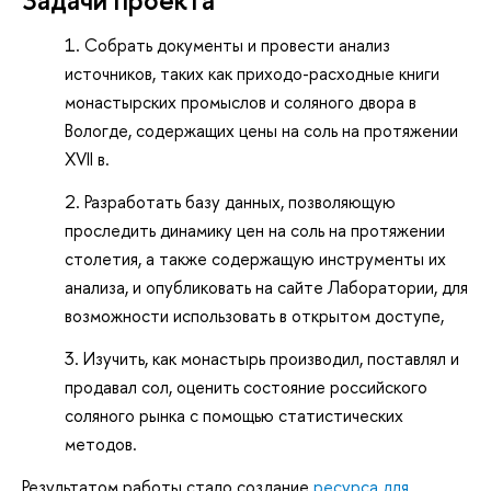
Собрать документы и провести анализ
источников, таких как приходо-расходные книги
монастырских промыслов и соляного двора в
Вологде, содержащих цены на соль на протяжении
XVII в.
Разработать базу данных, позволяющую
проследить динамику цен на соль на протяжении
столетия, а также содержащую инструменты их
анализа, и опубликовать на сайте Лаборатории, для
возможности использовать в открытом доступе,
Изучить, как монастырь производил, поставлял и
продавал сол, оценить состояние российского
соляного рынка с помощью статистических
методов.
Результатом работы стало создание
ресурса для