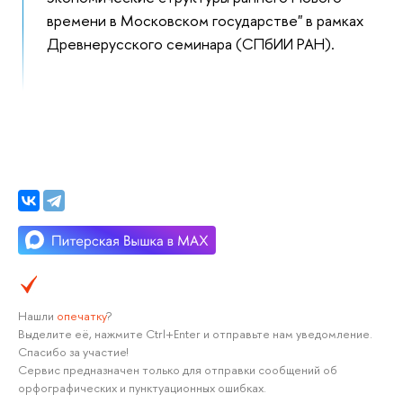
времени в Московском государстве" в рамках
Древнерусского семинара (СПбИИ РАН).
Нашли
опечатку
?
Выделите её, нажмите Ctrl+Enter и отправьте нам уведомление.
Спасибо за участие!
Сервис предназначен только для отправки сообщений об
орфографических и пунктуационных ошибках.