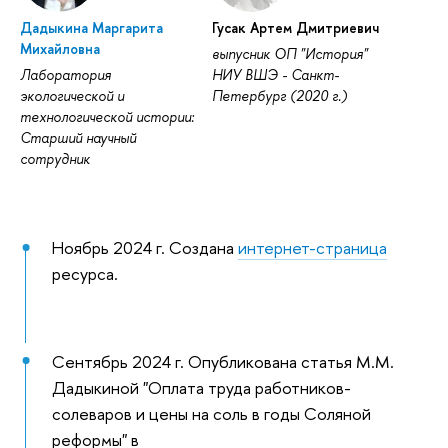
Дадыкина Маргарита
Гусак Артем Дмитриевич
Михайловна
выпусник ОП "История"
Лаборатория
НИУ ВШЭ - Санкт-
экологической и
Петербург (2020 г.)
технологической истории:
Старший научный
сотрудник
Ноябрь 2024 г. Создана
интернет-страница
ресурса.
Сентябрь 2024 г. Опубликована статья М.М.
Дадыкиной "Оплата труда работников-
солеваров и цены на соль в годы Соляной
реформы" в