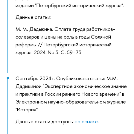
издании "Петербургский исторический журнал".
Данные статьи:
М. М. Дадыкина. Оплата труда работников-
солеваров и цены на соль в годы Соляной
реформы // Петербургский исторический
журнал. 2024. No 3. С. 59–73.
Сентябрь 2024 г. Опубликована статья М.М.
Дадыкиной "Экспертное экономическое знание
и практики в России раннего Нового времени" в
Электронном научно-образовательном журнале
"История".
Данные статьи доступны
по ссылке
.