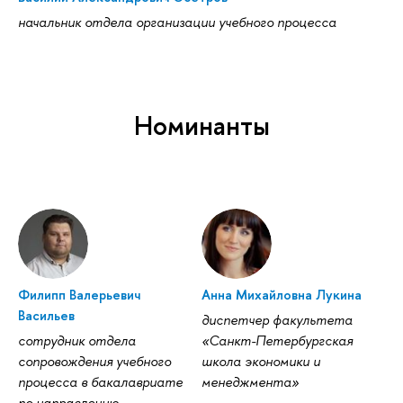
начальник отдела организации учебного процесса
Номинанты
Филипп Валерьевич
Анна Михайловна Лукина
Васильев
диспетчер факультета
сотрудник отдела
«Санкт-Петербургская
сопровождения учебного
школа экономики и
процесса в бакалавриате
менеджмента»
по направлению