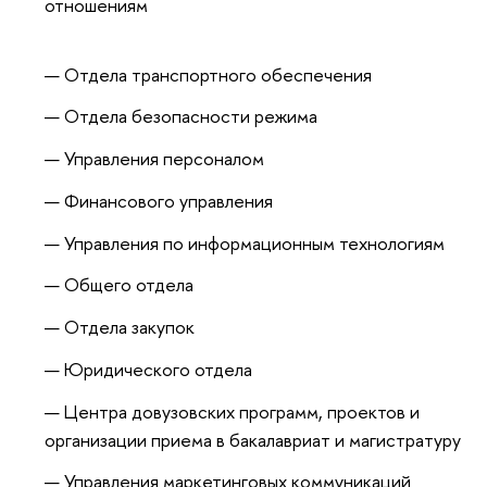
отношениям
Отдела транспортного обеспечения
Отдела безопасности режима
Управления персоналом
Финансового управления
Управления по информационным технологиям
Общего отдела
Отдела закупок
Юридического отдела
Центра довузовских программ, проектов и
организации приема в бакалавриат и магистратуру
Управления маркетинговых коммуникаций