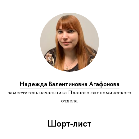
Надежда Валентиновна Агафонова
заместитель начальника Планово-экономического
отдела
Шорт-лист