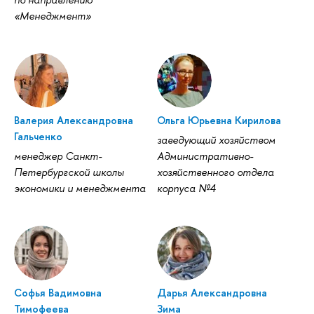
«Менеджмент»
Валерия Александровна
Ольга Юрьевна Кирилова
Гальченко
заведующий хозяйством
менеджер Санкт-
Административно-
Петербургской школы
хозяйственного отдела
экономики и менеджмента
корпуса №4
Софья Вадимовна
Дарья Александровна
Тимофеева
Зима