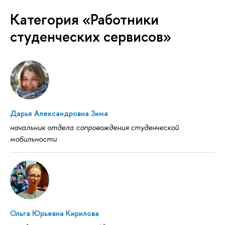
Категория «Работники
студенческих сервисов»
Дарья Александровна Зима
начальник отдела сопровождения студенческой
мобильности
Ольга Юрьевна Кирилова