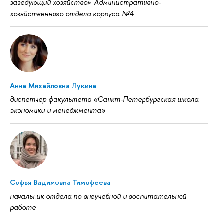
заведующий хозяйством Административно-
хозяйственного отдела корпуса №4
Анна Михайловна Лукина
диспетчер факультета «Санкт-Петербургская школа
экономики и менеджмента»
Софья Вадимовна Тимофеева
начальник отдела по внеучебной и воспитательной
работе