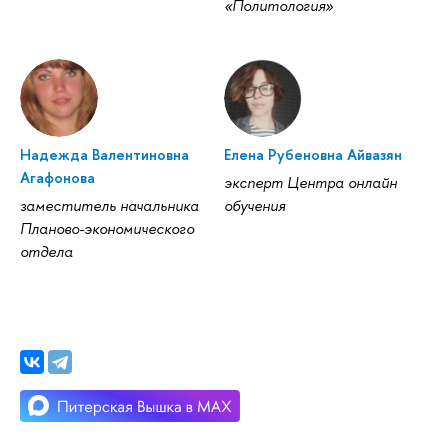
«Политология»
Надежда Валентиновна
Елена Рубеновна Айвазян
Агафонова
эксперт Центра онлайн
заместитель начальника
обучения
Планово-экономического
отдела