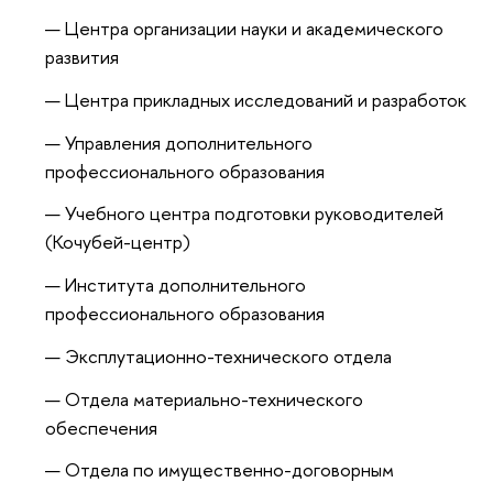
Центра организации науки и академического
развития
Центра прикладных исследований и разработок
Управления дополнительного
профессионального образования
Учебного центра подготовки руководителей
(Кочубей-центр)
Института дополнительного
профессионального образования
Эксплутационно-технического отдела
Отдела материально-технического
обеспечения
Отдела по имущественно-договорным