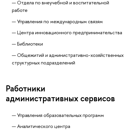
Отдела по внеучебной и воспитательной
работе
Управления по международным связям
Центра инновационного предпринимательства
Библиотеки
Общежитий и административно-хозяйственных
структурных подразделений
Работники
административных сервисов
Управления образовательных программ
Аналитического центра