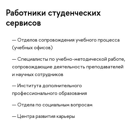
Работники студенческих
сервисов
Отделов сопровождения учебного процесса
(учебных офисов)
Специалисты по учебно-методической работе,
сопровождающие деятельность преподавателей
и научных сотрудников
Института дополнительного
профессионального образования
Отдела по социальным вопросам
Центра развития карьеры