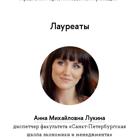
Лауреаты
Анна Михайловна Лукина
диспетчер факультета «Санкт-Петербургская
школа экономики и менеджмента»