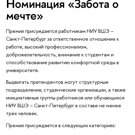
Номинация «Забота о
мечте»
Премия присуждается работникам НИУ ВШЭ –
Санкт-Петербург за ответственное отношение к
работе, высокий профессионализм,
доброжелательность, внимание к студентам и
способствование развитию комфортной среды в
университете.
Выдвигать претендентов могут структурные
подразделения, студенческие организации, а также
инициативные группы работников или обучающихся
НИУ ВШЭ – Санкт-Петербург в составе не менее
трех человек.
Премия присуждается в следующих категориях: