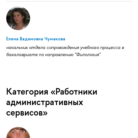
Елена Вадимовна Чумакова
начальник отдела сопровождения учебного процесса в
бакалавриате по направлению "Филология"
Категория «Работники
административных
сервисов»