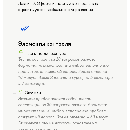
Лекция 7. Эффективность и контроль: как
оценить успех глобального управления.
Элементы контроля
Тесты по литературе
Тесты состоят из 10 вопросов разного
формата: множественный выбор, заполнение
пропусков, открытый вопрос. Время ответа –
10 минут. Всего 2 теста в курсе, на 3 семинаре
и 7 семинаре.
Экзамен
Экзамен представляет собой тест,
состоящий из 20 вопросов разного формата:
множественный выбор, заполнение пробела,
открытый вопрос. Время ответа – 30 минут.
Экзаменационные вопросы основаны на
лекциях и семинарах.