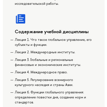
исследовательской работы.
Содержание учебной дисциплины
Лекция 1. Что такое глобальное управление, его
субъекты и функции.
Лекция 2. Международные институты.
Лекция 3. Глобальные и региональные
финансовые и экономические институты.
Лекция 4. Международное право.
Лекция 5. Регулирование всемирного
культурного наследия и страны Азии.
Лекция 6. Функции глобального управления:
определение повестки дня, создание норм и
стандартов.