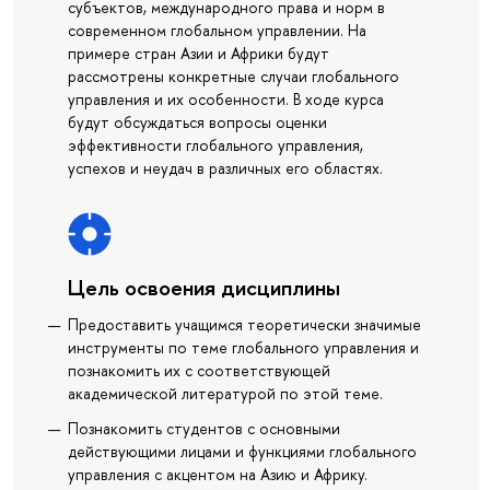
субъектов, международного права и норм в
современном глобальном управлении. На
примере стран Азии и Африки будут
рассмотрены конкретные случаи глобального
управления и их особенности. В ходе курса
будут обсуждаться вопросы оценки
эффективности глобального управления,
успехов и неудач в различных его областях.
Цель освоения дисциплины
Предоставить учащимся теоретически значимые
инструменты по теме глобального управления и
познакомить их с соответствующей
академической литературой по этой теме.
Познакомить студентов с основными
действующими лицами и функциями глобального
управления с акцентом на Азию и Африку.