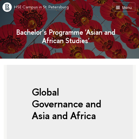
HSE Campus in St. Petersburg
Menu
Bachelor’s Programme 'Asian and
African Studies'
Global
Governance and
Asia and Africa