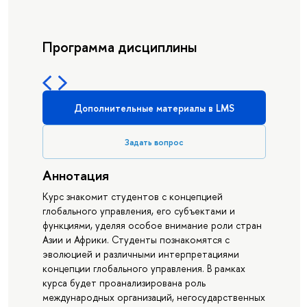
Программа дисциплины
Дополнительные материалы в LMS
Задать вопрос
Аннотация
Курс знакомит студентов с концепцией
глобального управления, его субъектами и
функциями, уделяя особое внимание роли стран
Азии и Африки. Студенты познакомятся с
эволюцией и различными интерпретациями
концепции глобального управления. В рамках
курса будет проанализирована роль
международных организаций, негосударственных