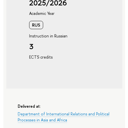
2025/2026
Academic Year
RUS
Instruction in Russian
3
ECTS credits
Delivered at:
Department of International Relations and Political
Processes in Asia and Africa