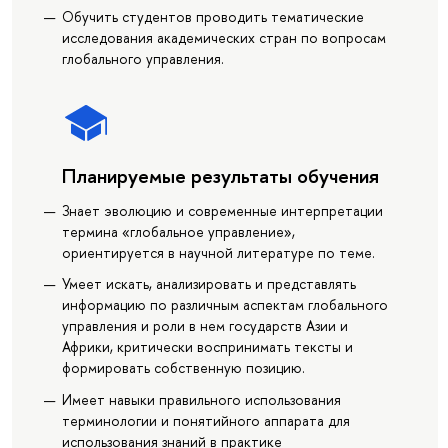
Обучить студентов проводить тематические
исследования академических стран по вопросам
глобального управления.
Планируемые результаты обучения
Знает эволюцию и современные интерпретации
термина «глобальное управление»,
ориентируется в научной литературе по теме.
Умеет искать, анализировать и представлять
информацию по различным аспектам глобального
управления и роли в нем государств Азии и
Африки, критически воспринимать тексты и
формировать собственную позицию.
Имеет навыки правильного использования
терминологии и понятийного аппарата для
использования знаний в практике