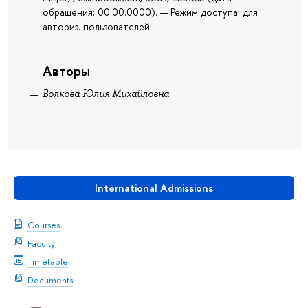
обращения: 00.00.0000). — Режим доступа: для
авториз. пользователей.
Авторы
Волкова Юлия Михайловна
International Admissions
Courses
Faculty
Timetable
Documents