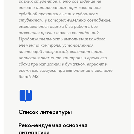
разных студентов, и это совпадение не
вызвано цитированием норм закона или
судебной практики высших судов, всем
студентам, у которых выявлено совпадение,
выставляется оценка 0 за работу, без
выяснения причин такого совпадения. 2.
Продолжительность выполнения каждого
элемента контроля, установленная
настоящей программой, включает время
написания элемента контроля и время его
сдачи при написании в бумажном варианте,
время его загрузки при выполнении в системе
SmartLMS.
Список литературы
Рекомендуемая основная
литература