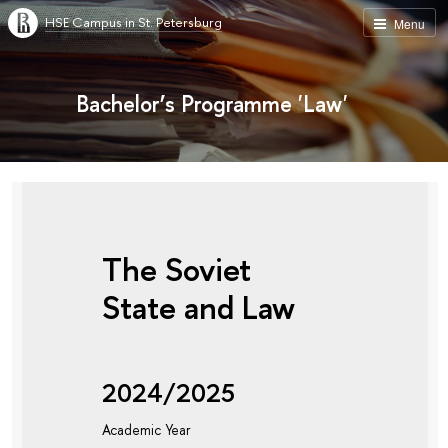
HSE Campus in St. Petersburg
Menu
Bachelor’s Programme 'Law'
The Soviet
State and Law
2024/2025
Academic Year