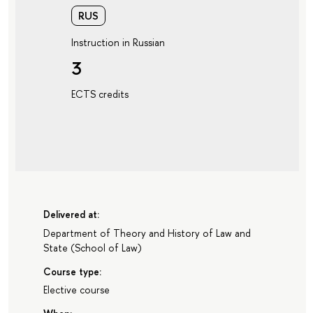
RUS
Instruction in Russian
3
ECTS credits
Delivered at:
Department of Theory and History of Law and
State
(
School of Law
)
Course type:
Elective course