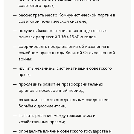
советского права;
рассмотреть место Коммунистической партии в
советской политической системе;
получить базовые знания о законодательных
основах репрессий 1930-1950-х годов;
сформировать представления об изменения в
семейном праве в годы Великой Отечественной
войны;
изучить механизмы систематизации советского
права;
проследить развитие правоохранительных
органов в послевоенный период;
ознакомиться с законодательным средствами
борьбы с диссидентами;
выявить различия между гражданским и
хозяйственным правом;
определить влияние советского государства и