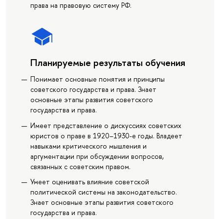
права на правовую систему РФ.
Планируемые результаты обучения
Понимает основные понятия и принципы
советского государства и права. Знает
основные этапы развития советского
государства и права.
Имеет представление о дискуссиях советских
юристов о праве в 1920–1930-е годы. Владеет
навыками критического мышления и
аргументации при обсуждении вопросов,
связанных с советским правом.
Умеет оценивать влияние советской
политической системы на законодательство.
Знает основные этапы развития советского
государства и права.