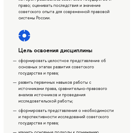
право; оценивать последствия и значение
советского опыта для современной правовой
системы России.
Цель освоения дисциплины
сформировать целостное представление об
основных этапах развития советского
государства и права;
развить первичных навыков работы с
источниками права, сравнительно-правового
анализа источников и проведения
исследовательской работы;
сформировать представления о необходимости
и перспективности исследований советского
государства и права;
изучить основные подходы к пониманию