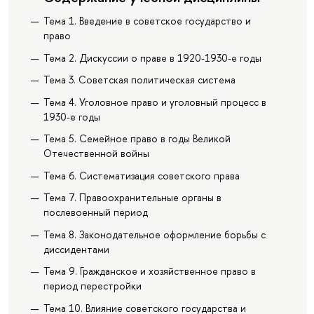
Тема 1. Введение в советское государство и
право
Тема 2. Дискуссии о праве в 1920-1930-е годы
Тема 3. Советская политическая система
Тема 4. Уголовное право и уголовный процесс в
1930-е годы
Тема 5. Семейное право в годы Великой
Отечественной войны
Тема 6. Систематизация советского права
Тема 7. Правоохранительные органы в
послевоенный период
Тема 8. Законодательное оформление борьбы с
диссидентами
Тема 9. Гражданское и хозяйственное право в
период перестройки
Тема 10. Влияние советского государства и