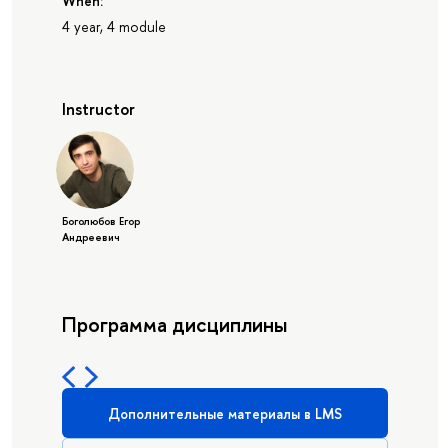
When:
4 year, 4 module
Instructor
Боголюбов Егор
Андреевич
Программа дисциплины
Дополнительные материалы в LMS