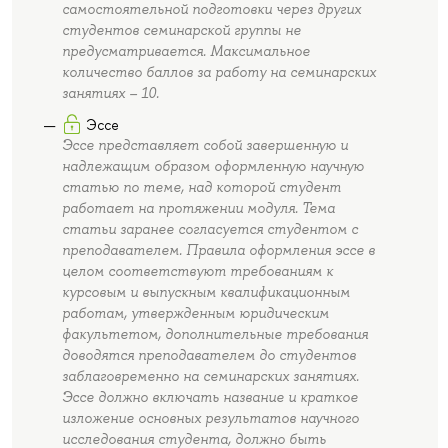
самостоятельной подготовки через других
студентов семинарской группы не
предусматривается. Максимальное
количество баллов за работу на семинарских
занятиях – 10.
Эссе
Эссе представляет собой завершенную и
надлежащим образом оформленную научную
статью по теме, над которой студент
работает на протяжении модуля. Тема
статьи заранее согласуется студентом с
преподавателем. Правила оформления эссе в
целом соответствуют требованиям к
курсовым и выпускным квалификационным
работам, утвержденным юридическим
факультетом, дополнительные требования
доводятся преподавателем до студентов
заблаговременно на семинарских занятиях.
Эссе должно включать название и краткое
изложение основных результатов научного
исследования студента, должно быть