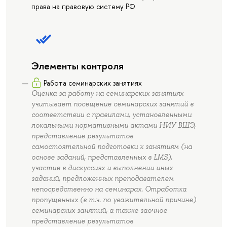
права на правовую систему РФ
Элементы контроля
Работа семинарских занятиях
Оценка за работу на семинарских занятиях
учитывает посещение семинарских занятий в
соответствии с правилами, установленными
локальными нормативными актами НИУ ВШЭ,
представление результатов
самостоятельной подготовки к занятиям (на
основе заданий, представленных в LMS),
участие в дискуссиях и выполнении иных
заданий, предложенных преподавателем
непосредственно на семинарах. Отработка
пропущенных (в т.ч. по уважительной причине)
семинарских занятий, а также заочное
представление результатов