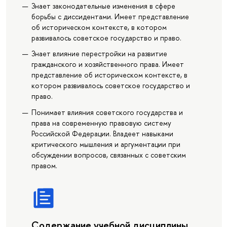
Знает законодательные изменения в сфере
борьбы с диссидентами. Имеет представление
об историческом контексте, в котором
развивалось советское государство и право.
Знает влияние перестройки на развитие
гражданского и хозяйственного права. Имеет
представление об историческом контексте, в
котором развивалось советское государство и
право.
Понимает влияния советского государства и
права на современную правовую систему
Российской Федерации. Владеет навыками
критического мышления и аргументации при
обсуждении вопросов, связанных с советским
правом.
Содержание учебной дисциплины