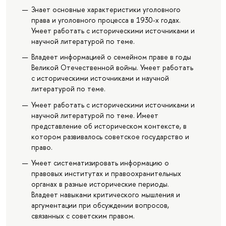
Знает основные характеристики уголовного
права и уголовного процесса в 1930-х годах.
Умеет работать с историческими источниками и
научной литературой по теме.
Владеет информацией о семейном праве в годы
Великой Отечественной войны. Умеет работать
с историческими источниками и научной
литературой по теме.
Умеет работать с историческими источниками и
научной литературой по теме. Имеет
представление об историческом контексте, в
котором развивалось советское государство и
право.
Умеет систематизировать информацию о
правовых институтах и правоохранительных
органах в разные исторические периоды.
Владеет навыками критического мышления и
аргументации при обсуждении вопросов,
связанных с советским правом.