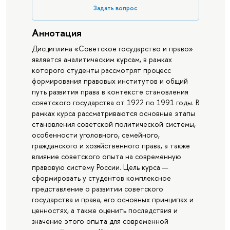
Задать вопрос
Аннотация
Дисциплина «Советское государство и право»
является аналитическим курсам, в рамках
которого студенты рассмотрят процесс
формирования правовых институтов и общий
путь развития права в контексте становления
советского государства от 1922 по 1991 годы. В
рамках курса рассматриваются основные этапы
становления советской политической системы,
особенности уголовного, семейного,
гражданского и хозяйственного права, а также
влияние советского опыта на современную
правовую систему России. Цель курса —
сформировать у студентов комплексное
представление о развитии советского
государства и права, его основных принципах и
ценностях, а также оценить последствия и
значение этого опыта для современной