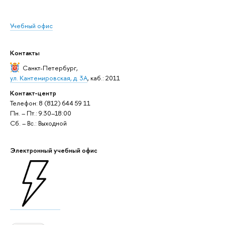
Учебный офис
Контакты
Санкт-Петербург
,
ул. Кантемировская, д. 3А
, каб.: 2011
Контакт-центр
Телефон: 8 (812) 644 59 11
Пн. – Пт.: 9:30–18:00
Сб. – Вс.: Выходной
Электронный учебный офис