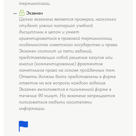
терминологии.
Экзамен
Целью экзамена является проверка, насколько
студент усвоил материал учебной
дисциплины в целом и умеет
ориентироваться в правовой терминологии,
особенностях советского государства и права.
Экзамен состоит из пяти заданий,
представляющих собой решение казусов или
анализ (комментирование) фрагментов
памятников права на основе пройденных тем.
Ответы должны быть представлены в форме
ответов на все вопросы каждого задания.
Экзамен выполняется в письменной форме в
течение 90 минут. На экзамене запрещается
пользоваться любыми носителями
информации.