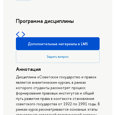
Программа дисциплины
Дополнительные материалы в LMS
Задать вопрос
Аннотация
Дисциплина «Советское государство и право»
является аналитическим курсам, в рамках
которого студенты рассмотрят процесс
формирования правовых институтов и общий
путь развития права в контексте становления
советского государства от 1922 по 1991 годы. В
рамках курса рассматриваются основные этапы
становления советской политической системы,