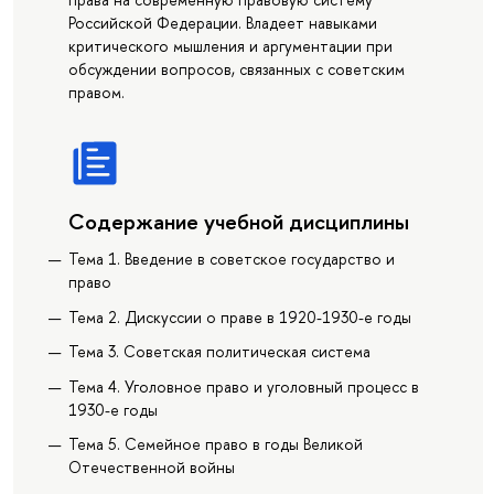
Российской Федерации. Владеет навыками
критического мышления и аргументации при
обсуждении вопросов, связанных с советским
правом.
Содержание учебной дисциплины
Тема 1. Введение в советское государство и
право
Тема 2. Дискуссии о праве в 1920-1930-е годы
Тема 3. Советская политическая система
Тема 4. Уголовное право и уголовный процесс в
1930-е годы
Тема 5. Семейное право в годы Великой
Отечественной войны