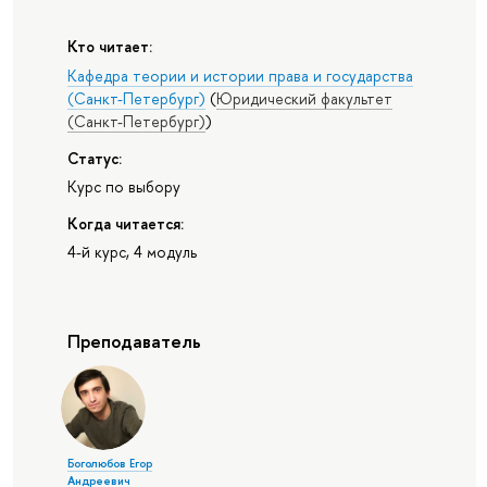
Кто читает:
Кафедра теории и истории права и государства
(Санкт-Петербург)
(
Юридический факультет
(Санкт-Петербург)
)
Статус:
Курс по выбору
Когда читается:
4-й курс, 4 модуль
Преподаватель
Боголюбов Егор
Андреевич