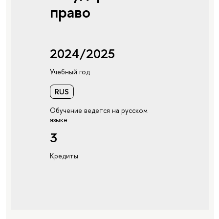
право
2024/2025
Учебный год
RUS
Обучение ведется на русском
языке
3
Кредиты