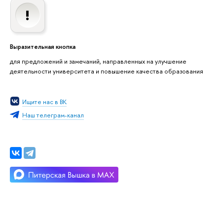
Выразительная кнопка
для предложений и замечаний, направленных на улучшение
деятельности университета и повышение качества образования
Ищите нас в ВК
Наш телеграм-канал