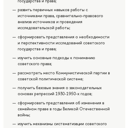
государства и права;
развить первичных навыков работы с
источниками права, сравнительно-правового
анализа источников и проведения
исследовательской работы;
сформировать представления о необходимости
и перспективности исследований советского
государства и права;
изучить основные подходы к пониманию
советского права;
рассмотреть место Коммунистической партии в
советской политической системе;
получить базовые знания о законодательных
основах репрессий 1930-1950-х годов;
сформировать представления об изменения в
семейном праве в годы Великой Отечественной
войны;
изучить механизмы систематизации советского