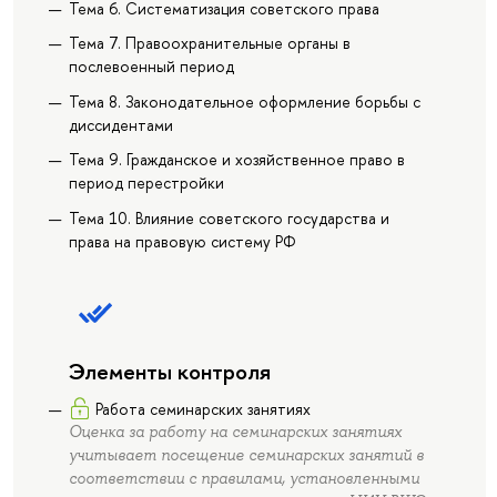
Тема 6. Систематизация советского права
Тема 7. Правоохранительные органы в
послевоенный период
Тема 8. Законодательное оформление борьбы с
диссидентами
Тема 9. Гражданское и хозяйственное право в
период перестройки
Тема 10. Влияние советского государства и
права на правовую систему РФ
Элементы контроля
Работа семинарских занятиях
Оценка за работу на семинарских занятиях
учитывает посещение семинарских занятий в
соответствии с правилами, установленными