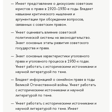
Имеет представление о дискуссиях советских
юристов о праве в 1920–1930-е годы. Владеет
навыками критического мышления и
аргументации при обсуждении вопросов,
связанных с советским правом.
Умеет оценивать влияние советской
политической системы на законодательство.
Знает основные этапы развития советского
государства и права.
Знает основные характеристики уголовного
права и уголовного процесса в 1930-х годах.
Умеет работать с историческими источниками и
научной литературой по теме.
Владеет информацией о семейном праве в годы
Великой Отечественной войны. Умеет работать
с историческими источниками и научной
литературой по теме.
Умеет работать с историческими источниками и
научной литературой по теме. Имеет