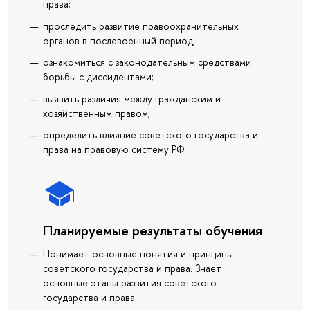
права;
проследить развитие правоохранительных
органов в послевоенный период;
ознакомиться с законодательным средствами
борьбы с диссидентами;
выявить различия между гражданским и
хозяйственным правом;
определить влияние советского государства и
права на правовую систему РФ.
Планируемые результаты обучения
Понимает основные понятия и принципы
советского государства и права. Знает
основные этапы развития советского
государства и права.