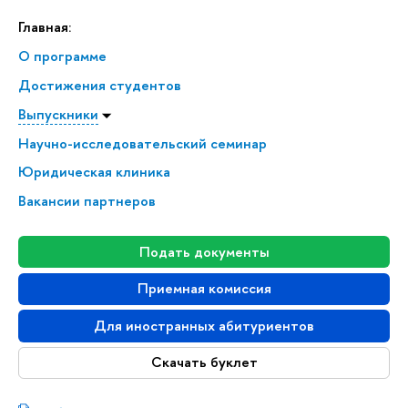
Главная:
О программе
Достижения студентов
Выпускники
Научно-исследовательский семинар
Юридическая клиника
Вакансии партнеров
Подать документы
Приемная комиссия
Для иностранных абитуриентов
Скачать буклет