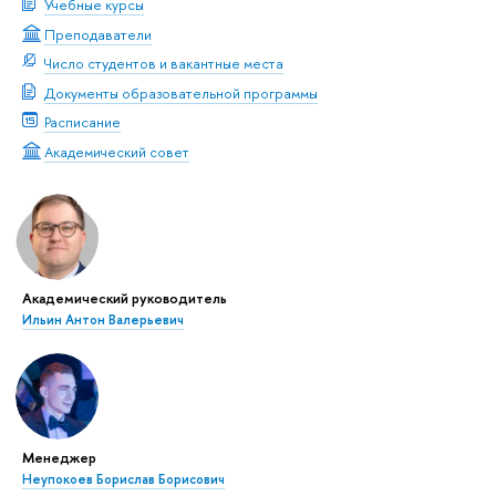
Учебные курсы
Преподаватели
Число студентов и вакантные места
Документы образовательной программы
Расписание
Академический совет
Академический руководитель
Ильин Антон Валерьевич
Менеджер
Неупокоев Борислав Борисович