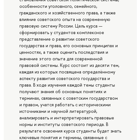
особенности уголовного, семейного,
гражданского и хозяйственного права, а также
влияние советского опыта на современную
правовую систему России. Цель курса —
сформировать у студентов комплексное
представление о развитии советского
государства и права, его основных принципах и
ценностях, а также оценить последствия и
значение этого опыта для современной
правовой системы. Курс состоит из десяти тем,
каждая из которых посвящена определённому
аспекту развития советского государства и
права. В ходе изучения каждой темы студенты
получают знания об основных понятиях и
терминах, связанных с советским государством
и правом, учатся работать с историческими
источниками и научной литературой,
анализировать и интерпретировать правовые
нормы и институты советского периода. В
результате освоения курса студенты будет знать
ключевые понятия и термины, связанные с