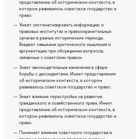
представление об историческом контексте, в
котором развивалось советское государство и
право.
Умеет систематизировать информацию о
правовых институтах и правоохранительных
органах в разные исторические периоды.
Владеет навыками критического мышления и
аргументации при обсуждении вопросов,
связанных с советским правом.
Знает законодательные изменения в сфере
борьбы с диссидентами. Имеет представление
об историческом контексте, в котором
развивалось советское государство и право.
Знает влияние перестройки на развитие
гражданского и хозяйственного права. Имеет
представление об историческом контексте, в
котором развивалось советское государство и
право.
Понимает влияния советского государства и
права на современную правовую систему