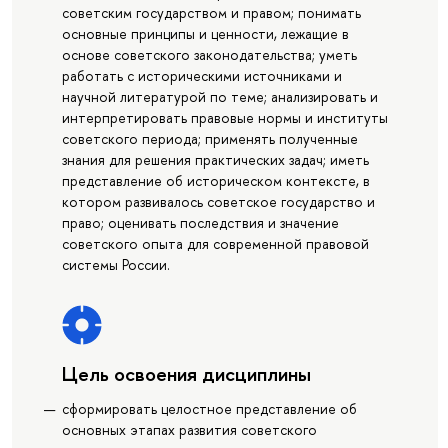
советским государством и правом; понимать
основные принципы и ценности, лежащие в
основе советского законодательства; уметь
работать с историческими источниками и
научной литературой по теме; анализировать и
интерпретировать правовые нормы и институты
советского периода; применять полученные
знания для решения практических задач; иметь
представление об историческом контексте, в
котором развивалось советское государство и
право; оценивать последствия и значение
советского опыта для современной правовой
системы России.
Цель освоения дисциплины
сформировать целостное представление об
основных этапах развития советского