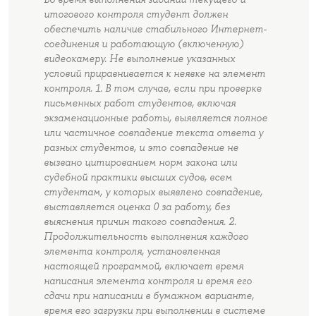
итогового контроля студент должен
обеспечить наличие стабильного Интернет-
соединения и работающую (включенную)
видеокамеру. Не выполнение указанных
условий приравнивается к неявке на элемент
контроля. 1. В том случае, если при проверке
письменных работ студентов, включая
экзаменационные работы, выявляется полное
или частичное совпадение текста ответа у
разных студентов, и это совпадение не
вызвано цитированием норм закона или
судебной практики высших судов, всем
студентам, у которых выявлено совпадение,
выставляется оценка 0 за работу, без
выяснения причин такого совпадения. 2.
Продолжительность выполнения каждого
элемента контроля, установленная
настоящей программой, включает время
написания элемента контроля и время его
сдачи при написании в бумажном варианте,
время его загрузки при выполнении в системе