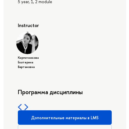
5 year, 1, 2 module
Instructor
Кирпичникова
Екатерина
Вартановна
Программа дисциплины
Дополнительные материалы в LMS