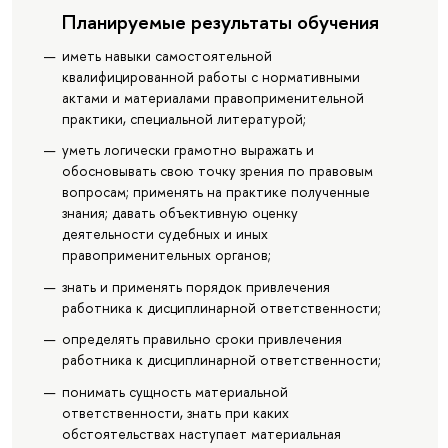
Планируемые результаты обучения
иметь навыки самостоятельной
квалифицированной работы с нормативными
актами и материалами правоприменительной
практики, специальной литературой;
уметь логически грамотно выражать и
обосновывать свою точку зрения по правовым
вопросам; применять на практике полученные
знания; давать объективную оценку
деятельности судебных и иных
правоприменительных органов;
знать и применять порядок привлечения
работника к дисциплинарной ответственности;
определять правильно сроки привлечения
работника к дисциплинарной ответственности;
понимать сущность материальной
ответственности, знать при каких
обстоятельствах наступает материальная