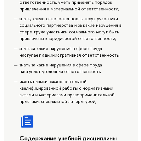
ответственность, уметь применять порядок
привлечения к материальной ответственности;
знать, какую ответственность несут участники
социального партнерства и за какие нарушения в
сфере труда участники социального могут быть
привлечены к юридической ответственности;
знать за какие нарушения в сфере труда
наступает административная ответственность;
знать за какие нарушения в сфере труда
наступает уголовная ответственность;
иметь навыки: самостоятельной
квалифицированной работы с нормативными
актами и материалами правоприменительной
практики, специальной литературой;
Содержание учебной дисциплины