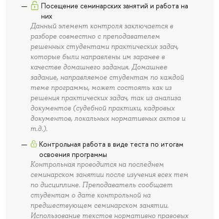
Посещение семинарских занятий и работа на
них
Данный элемент контроля заключается в
разборе совместно с преподавателем
решенных студентами практических задач,
которые были направлены им заранее в
качестве домашнего задания. Домашнее
задание, направляемое студентам по каждой
теме программы, может состоять как из
решения практических задач, так из анализа
документов (судебной практики, кадровых
документов, локальных нормативных актов и
т.д.).
Контрольная работа в виде теста по итогам
освоения программы
Контрольная проводится на последнем
семинарском занятии после изучения всех тем
по дисциплине. Преподаватель сообщает
студентам о дате контрольной на
предшествующем семинарском занятии.
Использование текстов нормативно правовых