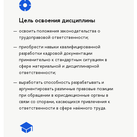
Цель освоения дисциплины
освоить положения законодательства о
трудоправовой ответственности;
приобрести навыки квалифицированной
разработки кадровой документации
применительно к стандартным ситуациям в
сфере материальной и дисциплинарной
ответственности;
выработать способность разрабатывать и
аргументировать различные правовые позиции
при обращении в юрисдикционные органы в
связи со спорами, касающихся привлечения к
ответственности в сфере наёмного труда.