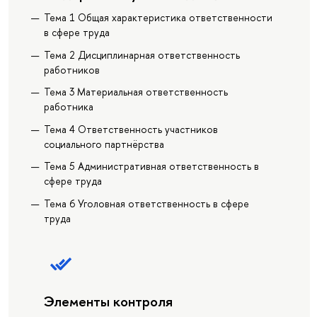
Тема 1 Общая характеристика ответственности
в сфере труда
Тема 2 Дисциплинарная ответственность
работников
Тема 3 Материальная ответственность
работника
Тема 4 Ответственность участников
социального партнёрства
Тема 5 Административная ответственность в
сфере труда
Тема 6 Уголовная ответственность в сфере
труда
Элементы контроля