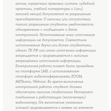
актов, справочных правовых систем, судебной
практики, учебной литературы и (или)
записей лекций допускается по разрешению
преподавателя. О наличии или отсутствии
такого разрешения студенты уведомляются
одновременно с сообщением о дате
контрольной. Использование иных источников
информации не допускается. Совместное
использование двумя или более студентами
одного ТК РФ или иного источника информации
запрещается и приравнивается к наличию
запрещённых источников информации.
Контрольная работа может быть проведена
на платформе LMS, с использованием
платформ видеоконференцсвязи ZOOM,
MSTeams, Webinar. Во время выполнения
контрольной работы студент должен
обеспечить наличие стабильного Интернет-
соединения и работающую (включенную)
видеокамеру. Не выполнение указанных
условий приравнивается к неявке на элемент