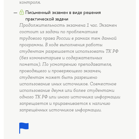
контроля.
Письменный экзамен в виде решения
практической задачи
Продолжительность экзамена 1 час. Экзамен
состоит из задачи по проблематике
трудового права России в рамках тем данной
программы. В ходе выполнения работы
студентам разрешается использовать ТК РФ
(без комментариев и содержательных
пометок). По усмотрению преподавателя,
проводящего и проверяющего экзамен,
студентам может быть разрешено
использование иных источников. Совместное
использование двумя или более студентами
одного ТК РФ или иного источника информации
запрещается и приравнивается к наличию
запрещённых источников информации.