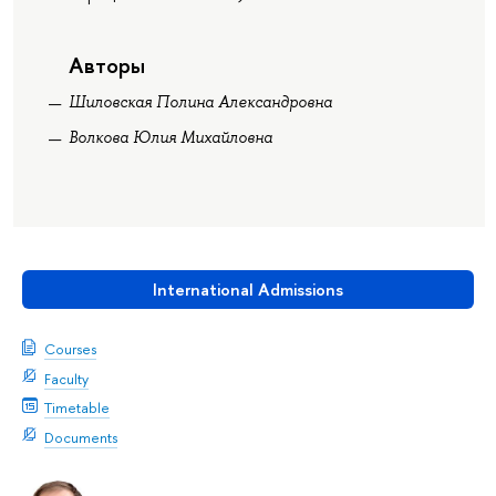
Авторы
Шиловская Полина Александровна
Волкова Юлия Михайловна
International Admissions
Courses
Faculty
Timetable
Documents