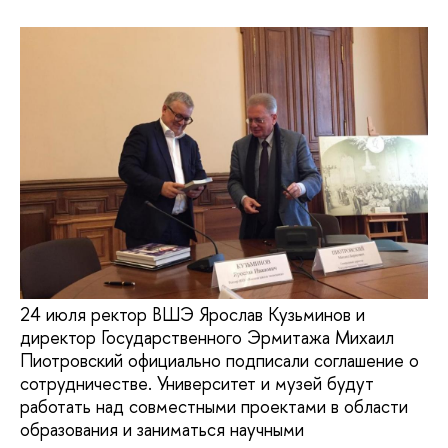
24 июля ректор ВШЭ Ярослав Кузьминов и
директор Государственного Эрмитажа Михаил
Пиотровский официально подписали соглашение о
сотрудничестве. Университет и музей будут
работать над совместными проектами в области
образования и заниматься научными