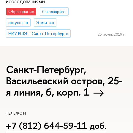
исследованиями.
Образование
бакалавриат
искусство
Эрмитаж
НИУ ВШЭ в Санкт-Петербурге
25 июля, 2019 г.
Санкт-Петербург,
Васильевский остров, 25-
я линия, 6, корп. 1
ТЕЛЕФОН
+7 (812) 644-59-11 доб.