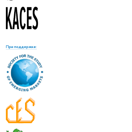
При поддержке: