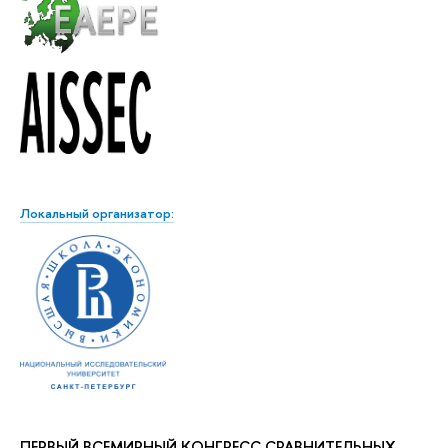
Локальный организатор:
ПЕРВЫЙ ВСЕМИРНЫЙ КОНГРЕСС СРАВНИТЕЛЬНЫХ