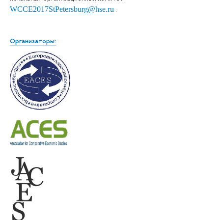
WCCE2017StPetersburg@hse.ru
.
Организаторы: