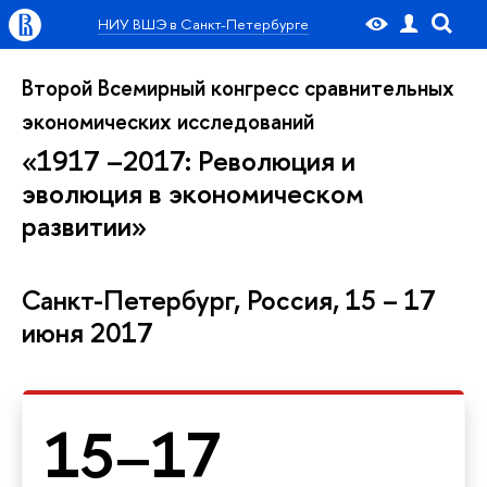
НИУ ВШЭ в Санкт-Петербурге
Второй Всемирный конгресс сравнительных
экономических исследований
«1917 –2017: Революция и
эволюция в экономическом
развитии»
Санкт-Петербург, Россия, 15 – 17
июня 2017
15–17