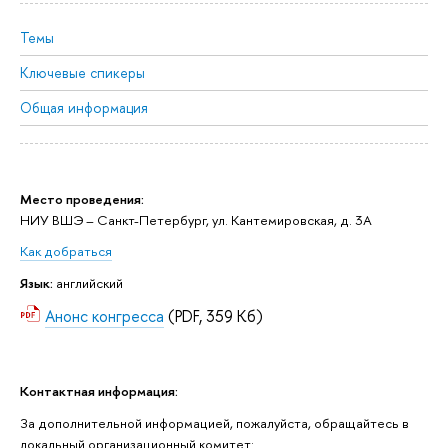
Темы
Ключевые спикеры
Общая информация
Место проведения:
НИУ ВШЭ – Санкт-Петербург, ул. Кантемировская, д. 3А
Как добраться
Язык:
английский
Анонс конгресса
(PDF, 359 Кб)
Контактная информация:
За дополнительной информацией, пожалуйста, обращайтесь в
локальный организационный комитет: