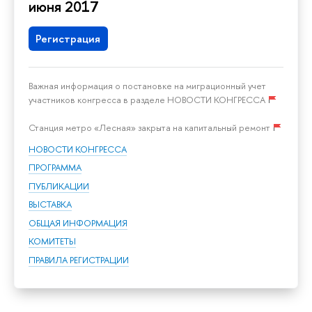
июня 2017
Регистрация
Важная информация о постановке на миграционный учет
участников конгресса в разделе НОВОСТИ КОНГРЕССА
Станция метро «Лесная» закрыта на капитальный ремонт
НОВОСТИ КОНГРЕССА
ПРОГРАММА
ПУБЛИКАЦИИ
ВЫСТАВКА
ОБЩАЯ ИНФОРМАЦИЯ
КОМИТЕТЫ
ПРАВИЛА РЕГИСТРАЦИИ