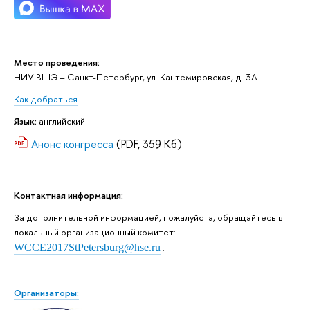
Место проведения:
НИУ ВШЭ – Санкт-Петербург, ул. Кантемировская, д. 3А
Как добраться
Язык:
английский
Анонс конгресса
(PDF, 359 Кб)
Контактная информация:
За дополнительной информацией, пожалуйста, обращайтесь в
локальный организационный комитет:
WCCE2017StPetersburg@hse.ru
.
Организаторы: