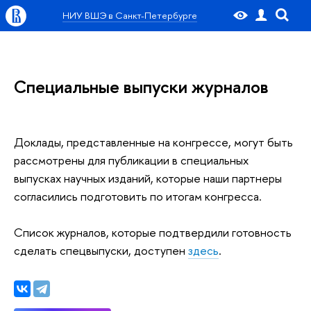
НИУ ВШЭ в Санкт-Петербурге
Специальные выпуски журналов
Доклады, представленные на конгрессе, могут быть
рассмотрены для публикации в специальных
выпусках научных изданий, которые наши партнеры
согласились подготовить по итогам конгресса.
Список журналов, которые подтвердили готовность
сделать спецвыпуски, доступен
здесь
.