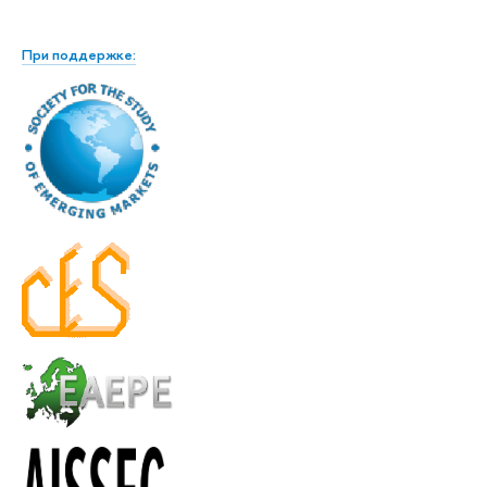
При поддержке: