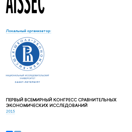
Локальный организатор:
ПЕРВЫЙ ВСЕМИРНЫЙ КОНГРЕСС СРАВНИТЕЛЬНЫХ
ЭКОНОМИЧЕСКИХ ИССЛЕДОВАНИЙ
2015