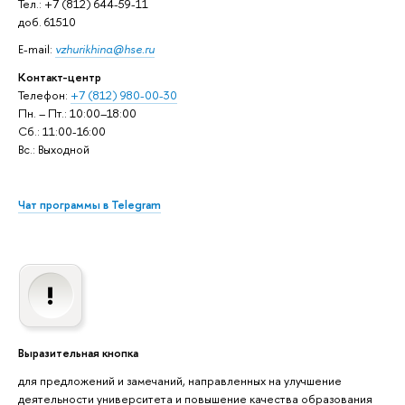
Тел.: +7 (812) 644-59-11
доб. 61510
E-mail:
vzhurikhina@hse.ru
Контакт-центр
Телефон:
+7 (812) 980-00-30
Пн. – Пт.: 10:00–18:00
Сб.: 11:00-16:00
Вс.: Выходной
Чат программы в Telegram
Выразительная кнопка
для предложений и замечаний, направленных на улучшение
деятельности университета и повышение качества образования