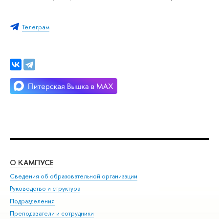
Телеграм
О КАМПУСЕ
ОБ
Сведения об образовательной организации
Мер
Руководство и структура
Мер
Подразделения
Дов
Преподаватели и сотрудники
Ол