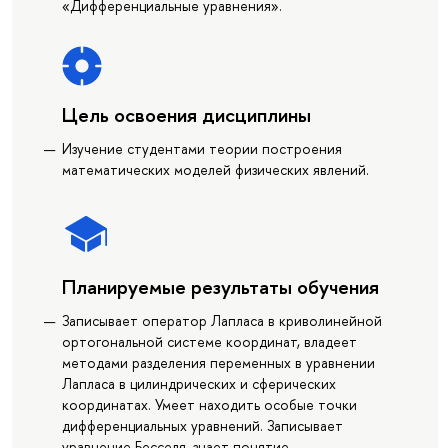
«Дифференциальные уравнения».
Цель освоения дисциплины
Изучение студентами теории построения
математических моделей физических явлений.
Планируемые результаты обучения
Записывает оператор Лапласа в криволинейной
ортогональной системе координат, владеет
методами разделения переменных в уравнении
Лапласа в цилиндрических и сферических
координатах. Умеет находить особые точки
дифференциальных уравнений. Записывает
уравнение Бесселя, знает понятие