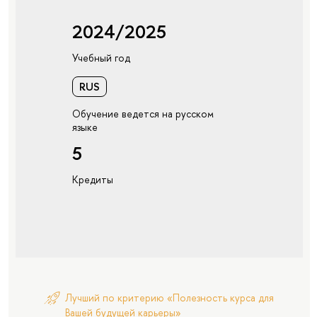
2024/2025
Учебный год
RUS
Обучение ведется на русском
языке
5
Кредиты
Лучший по критерию «Полезность курса для
Вашей будущей карьеры»