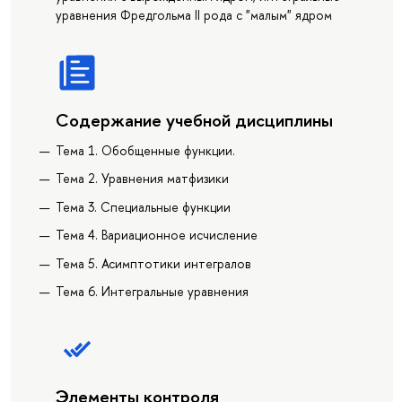
уравнения Фредгольма II рода с "малым" ядром
Содержание учебной дисциплины
Тема 1. Обобщенные функции.
Тема 2. Уравнения матфизики
Тема 3. Специальные функции
Тема 4. Вариационное исчисление
Тема 5. Асимптотики интегралов
Тема 6. Интегральные уравнения
Элементы контроля