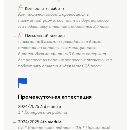
Контрольная работа
Контрольная работа проводится в
письменной форме, состоит из двух вопросов.
На подготовку ответов выделяется 2,5 часа.
Письменный экзамен
Письменный экзамен проводится в форме
ответов на вопросы экзаменационного
билета. Экзаменационный билет содержит
два вопроса из перечня вопросов к экзамену. На
подготовку ответа выделяется 2,5 часа.
Промежуточная аттестация
2024/2025 3rd module
1 * Контрольная работа
2024/2025 4th module
0.5 * Контрольная работа + 0.5 * Письменный