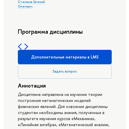
Степанов Евгений
Олегович
Программа дисциплины
Дополнительные материалы в LMS
Задать вопрос
Аннотация
Дисциплина направлена на изучение теории
построения математических моделей
физических явлений. Для освоения дисциплины
студентам необходимы знания, полученные в
результате изучения курсов «Механика»,
«Линейная алгебра», «Математический анализ»,