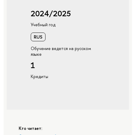
2024/2025
Учебный год
RUS
Обучение ведется на русском
языке
1
Кредиты
Кто читает: