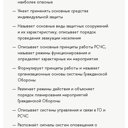
наиболее опасные
Умеет применять основные средства
индивидуальной защиты
Называет основные виды защитных сооружений
и их характеристику; описывает порядок
проведения эвакуации населения
Описывает основные принципы работы РСЧС,
называет режимы функционирования и
определяет характерные им мероприятия
Формулирует принципы работы и называет
организационные основы системы Гражданской
Обороны
Различает режимы действия и объясняет
порядок планирования мероприятий
Гражданской Обороны
Описывает системы управления и связи в ГО и
РСЧС
Распознаёт сигналы систем оповещения о