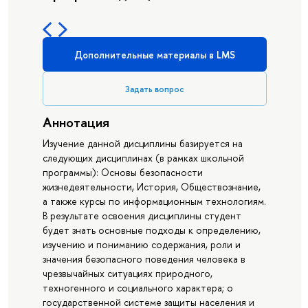
Дополнительные материалы в LMS
Задать вопрос
Аннотация
Изучение данной дисциплины базируется на
следующих дисциплинах (в рамках школьной
программы): Основы безопасности
жизнедеятельности, История, Обществознание,
а также курсы по информационным технологиям.
В результате освоения дисциплины студент
будет знать основные подходы к определению,
изучению и пониманию содержания, роли и
значения безопасного поведения человека в
чрезвычайных ситуациях природного,
техногенного и социального характера; о
государственной системе защиты населения и