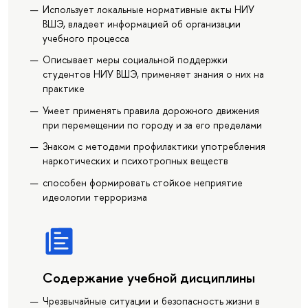
Использует локальные нормативные акты НИУ
ВШЭ, владеет информацией об организации
учебного процесса
Описывает меры социальной поддержки
студентов НИУ ВШЭ, применяет знания о них на
практике
Умеет применять правила дорожного движения
при перемещении по городу и за его пределами
Знаком с методами профилактики употребления
наркотических и психотропных веществ
способен формировать стойкое неприятие
идеологии терроризма
Содержание учебной дисциплины
Чрезвычайные ситуации и безопасность жизни в