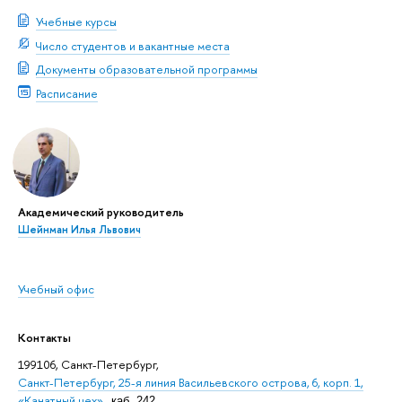
Учебные курсы
Число студентов и вакантные места
Документы образовательной программы
Расписание
Академический руководитель
Шейнман Илья Львович
Учебный офис
Контакты
199106, Санкт-Петербург,
Санкт-Петербург, 25-я линия Васильевского острова, 6, корп. 1,
«Канатный цех»
,
каб. 242