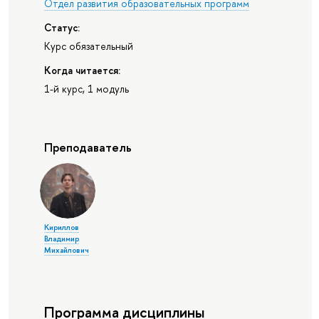
Отдел развития образовательных программ
Статус:
Курс обязательный
Когда читается:
1-й курс, 1 модуль
Преподаватель
Кириллов
Владимир
Михайлович
Программа дисциплины