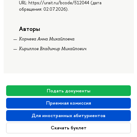
URL: https://urait.ru/bcode/512044 (дата
обращения: 02.07.2026).
Авторы
Корнева Анна Михайловна
Кириллов Владимир Михайлович
Подать документы
Приемная комиссия
Для иностранных абитуриентов
Скачать буклет