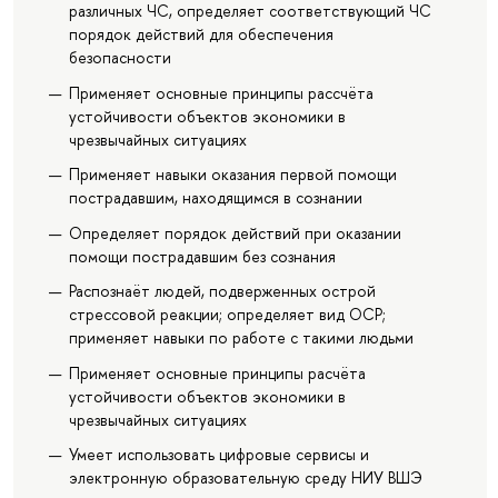
различных ЧС, определяет соответствующий ЧС
порядок действий для обеспечения
безопасности
Применяет основные принципы рассчёта
устойчивости объектов экономики в
чрезвычайных ситуациях
Применяет навыки оказания первой помощи
пострадавшим, находящимся в сознании
Определяет порядок действий при оказании
помощи пострадавшим без сознания
Распознаёт людей, подверженных острой
стрессовой реакции; определяет вид ОСР;
применяет навыки по работе с такими людьми
Применяет основные принципы расчёта
устойчивости объектов экономики в
чрезвычайных ситуациях
Умеет использовать цифровые сервисы и
электронную образовательную среду НИУ ВШЭ