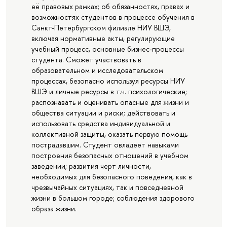
её правовых рамках; об обязанностях, правах и
возможностях студентов в процессе обучения в
Санкт-Петербургском филиале НИУ ВШЭ,
включая нормативные акты, регулирующие
учебный процесс, основные бизнес-процессы
студента. Сможет участвовать в
образовательном и исследовательском
процессах, безопасно используя ресурсы НИУ
ВШЭ и личные ресурсы в т.ч. психологические;
распознавать и оценивать опасные для жизни и
общества ситуации и риски; действовать и
использовать средства индивидуальной и
коллективной защиты, оказать первую помощь
пострадавшим. Студент овладеет навыками
построения безопасных отношений в учебном
заведении; развития черт личности,
необходимых для безопасного поведения, как в
чрезвычайных ситуациях, так и повседневной
жизни в большом городе; соблюдения здорового
образа жизни.