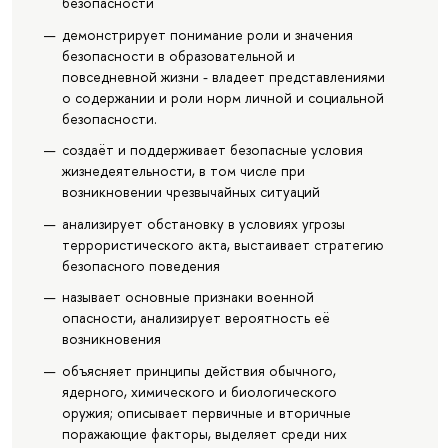
безопасности
демонстрирует понимание роли и значения
безопасности в образовательной и
повседневной жизни - владеет представлениями
о содержании и роли норм личной и социальной
безопасности.
создаёт и поддерживает безопасные условия
жизнедеятельности, в том числе при
возникновении чрезвычайных ситуаций
анализирует обстановку в условиях угрозы
террористического акта, выстаивает стратегию
безопасного поведения
называет основные признаки военной
опасности, анализирует вероятность её
возникновения
объясняет принципы действия обычного,
ядерного, химического и биологического
оружия; описывает первичные и вторичные
поражающие факторы, выделяет среди них