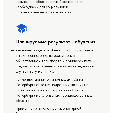
навыков по обеспечению безопасности,
необходимых для социальной и
профессиональной деятельности.
Планируемые результаты обучения
- называет виды и особенности ЧС природного
и техногенного характера, угрозы в
общественном транспорте и в университете; -
следует установленным правилам поведения в
случае наступления ЧС
применяет знания о типичных для Санкт-
Петербурга опасных природных явлениях и
располагающихся на территории Санкт-
Петербурга и ЛО опасных производственных
объектах
Применяет знания о противопожарной