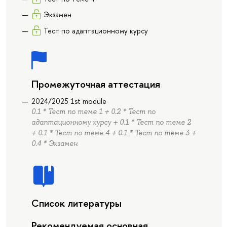
Экзамен
Тест по адаптационному курсу
Промежуточная аттестация
2024/2025 1st module
0.1 * Тест по теме 1 + 0.2 * Тест по
адаптационному курсу + 0.1 * Тест по теме 2
+ 0.1 * Тест по теме 4 + 0.1 * Тест по теме 3 +
0.4 * Экзамен
Список литературы
Рекомендуемая основная