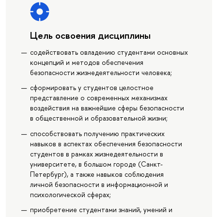
Цель освоения дисциплины
содействовать овладению студентами основных
концепций и методов обеспечения
безопасности жизнедеятельности человека;
сформировать у студентов целостное
представление о современных механизмах
воздействия на важнейшие сферы безопасности
в общественной и образовательной жизни;
способствовать получению практических
навыков в аспектах обеспечения безопасности
студентов в рамках жизнедеятельности в
университете, в большом городе (Санкт-
Петербург), а также навыков соблюдения
личной безопасности в информационной и
психологической сферах;
приобретение студентами знаний, умений и