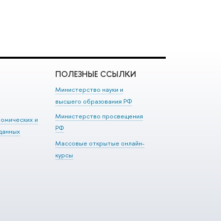
ПОЛЕЗНЫЕ ССЫЛКИ
Министерство науки и
высшего образования РФ
Министерство просвещения
номических и
РФ
данных
Массовые открытые онлайн-
курсы