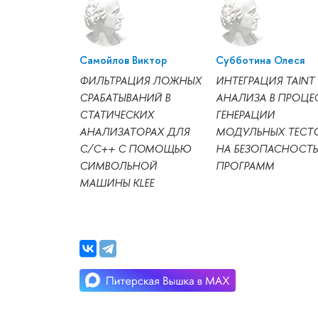
Самойлов Виктор
Субботина Олеся
ФИЛЬТРАЦИЯ ЛОЖНЫХ
ИНТЕГРАЦИЯ TAINT
СРАБАТЫВАНИЙ В
АНАЛИЗА В ПРОЦЕ
СТАТИЧЕСКИХ
ГЕНЕРАЦИИ
АНАЛИЗАТОРАХ ДЛЯ
МОДУЛЬНЫХ ТЕСТ
С/С++ С ПОМОЩЬЮ
НА БЕЗОПАСНОСТЬ
СИМВОЛЬНОЙ
ПРОГРАММ
МАШИНЫ KLEE