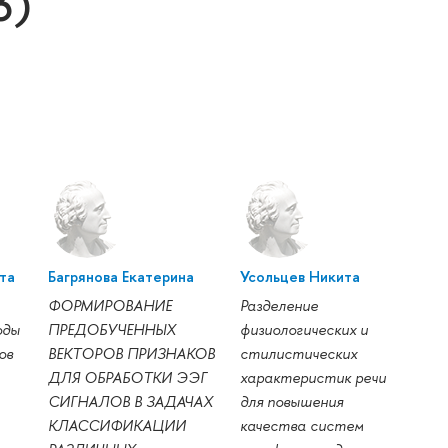
3)
та
Багрянова Екатерина
Усольцев Никита
ФОРМИРОВАНИЕ
Разделение
оды
ПРЕДОБУЧЕННЫХ
физиологических и
ов
ВЕКТОРОВ ПРИЗНАКОВ
стилистических
ДЛЯ ОБРАБОТКИ ЭЭГ
характеристик речи
СИГНАЛОВ В ЗАДАЧАХ
для повышения
КЛАССИФИКАЦИИ
качества систем