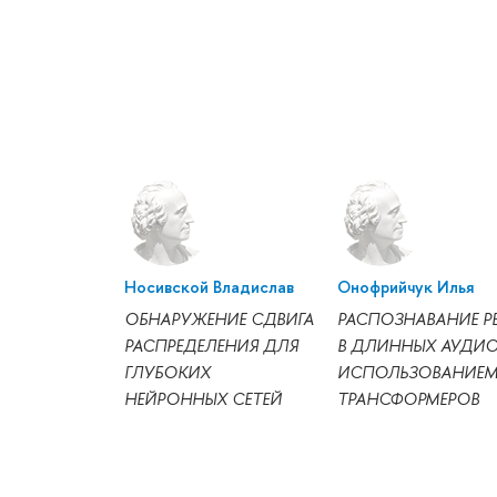
Носивской Владислав
Онофрийчук Илья
ОБНАРУЖЕНИЕ СДВИГА
РАСПОЗНАВАНИЕ Р
РАСПРЕДЕЛЕНИЯ ДЛЯ
В ДЛИННЫХ АУДИО
ГЛУБОКИХ
ИСПОЛЬЗОВАНИЕ
НЕЙРОННЫХ СЕТЕЙ
ТРАНСФОРМЕРОВ