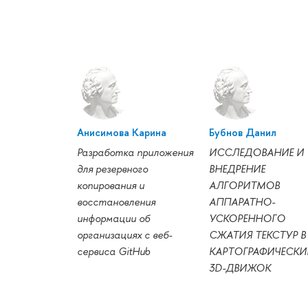
Анисимова Карина
Бубнов Данил
Разработка приложения
ИССЛЕДОВАНИЕ И
для резервного
ВНЕДРЕНИЕ
копирования и
АЛГОРИТМОВ
восстановления
АППАРАТНО-
информации об
УСКОРЕННОГО
организациях с веб-
СЖАТИЯ ТЕКСТУР В
сервиса GitHub
КАРТОГРАФИЧЕСКИ
3D-ДВИЖОК