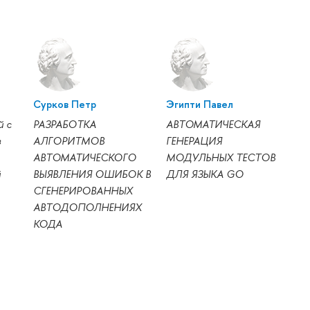
Сурков Петр
Эгипти Павел
й с
РАЗРАБОТКА
АВТОМАТИЧЕСКАЯ
в
АЛГОРИТМОВ
ГЕНЕРАЦИЯ
АВТОМАТИЧЕСКОГО
МОДУЛЬНЫХ ТЕСТОВ
й
ВЫЯВЛЕНИЯ ОШИБОК В
ДЛЯ ЯЗЫКА GO
СГЕНЕРИРОВАННЫХ
АВТОДОПОЛНЕНИЯХ
КОДА