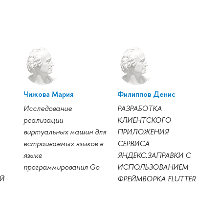
Чижова Мария
Филиппов Денис
Исследование
РАЗРАБОТКА
реализации
КЛИЕНТСКОГО
виртуальных машин для
ПРИЛОЖЕНИЯ
встраиваемых языков в
СЕРВИСА
языке
ЯНДЕКС.ЗАПРАВКИ С
программирования Go
ИСПОЛЬЗОВАНИЕМ
Й
ФРЕЙМВОРКА FLUTTER