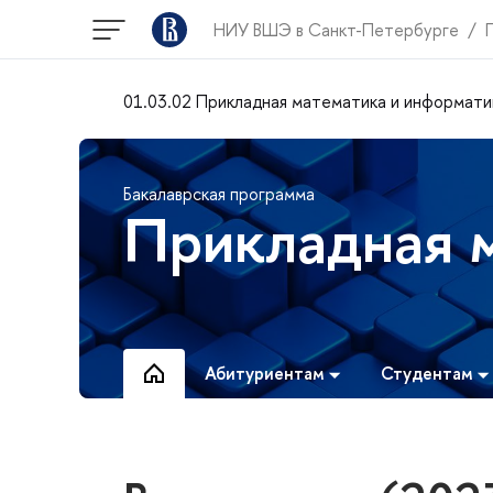
НИУ ВШЭ в Санкт-Петербурге
01.03.02 Прикладная математика и информати
Бакалаврская программа
Прикладная 
Абитуриентам
Студентам