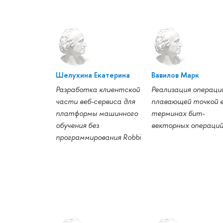
Шелухина Екатерина
Вавилов Марк
Разработка клиентской
Реализация операци
части веб-сервиса для
плавающей точкой 
платформы машинного
терминах бит-
обучения без
векторных операци
программирования Robbi