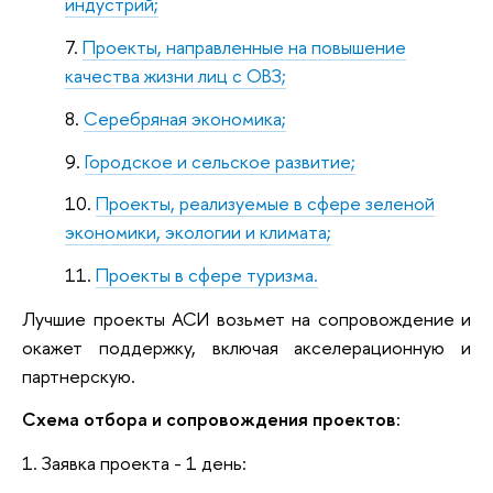
индустрий;
Проекты, направленные на повышение
качества жизни лиц с ОВЗ;
Серебряная экономика;
Городское и сельское развитие;
Проекты, реализуемые в сфере зеленой
экономики, экологии и климата;
Проекты в сфере туризма.
Лучшие проекты АСИ возьмет на сопровождение и
окажет поддержку, включая акселерационную и
партнерскую.
Схема отбора и сопровождения проектов:
1. Заявка проекта - 1 день: