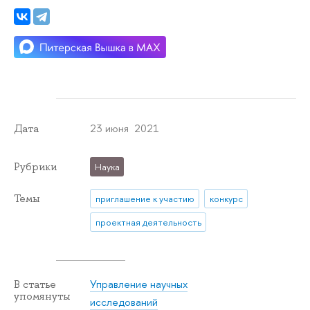
23 июня 2021
Дата
Рубрики
Наука
Темы
приглашение к участию
конкурс
проектная деятельность
Управление научных
В статье
упомянуты
исследований