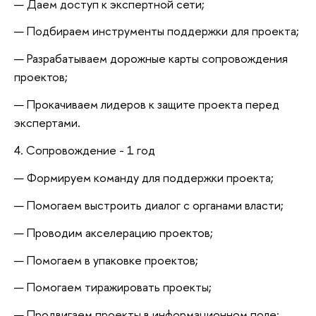
Даем доступ к экспертной сети;
Подбираем инструменты поддержки для проекта;
Разрабатываем дорожные карты сопровождения
проектов;
Прокачиваем лидеров к защите проекта перед
экспертами.
4. Сопровождение - 1 год
Формируем команду для поддержки проекта;
Помогаем выстроить диалог с органами власти;
Проводим акселерацию проектов;
Помогаем в упаковке проектов;
Помогаем тиражировать проекты;
Продвигаем проекты в информационном поле;