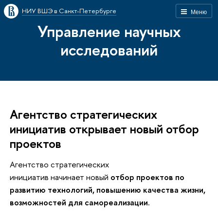
НИУ ВШЭ в Санкт-Петербурге
Меню
Управление научных
исследований
Агентство стратегических
инициатив открывает новый отбор
проектов
Агентство стратегических
инициатив
начинает
новый
отбор проектов по
развитию технологий, повышению качества жизни,
возможностей для самореализации.