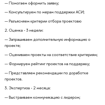
Помогаем оформить заявку;
Консультируем по мерам поддержки АСИ;
Разъясняем критерии отбора проектовю
2. Оценка - 3 недели:
Запрашиваем дополнительную информацию о
проекте;
Оцениваем проекты на соответствие критериям;
Формируем рейтинг проектов на поддержку;
Представляем рекомендации по доработке
проектов.
3. Экспертиза - 2 месяца:
Выстраиваем коммуникацию с лидером;