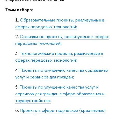
Темы отбора:
Образовательные проекты, реализуемые в
сферах передовых технологий;
Социальные проекты, реализуемые в сферах
передовых технологий;
Технологические проекты, реализуемые в
сферах передовых технологий;
Проекты по улучшению качества социальных
услуг и сервисов для граждан;
Проекты по улучшению качества услуг и
сервисов для граждан в сфере образования и
трудоустройства;
Проекты в сфере творческих (креативных)