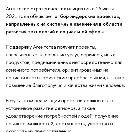
Агентство стратегических инициатив с 15 июня
2021 года объявляет
отбор лидерских проектов,
направленных на системные изменения в области
развития технологий и социальной сферы.
Поддержку Агентства получат проекты,
направленные на создание услуг, сервисов, иных
продуктов, предназначенных непосредственно для
конечного потребителя, ориентированных на
социально-экономические преобразования, а также
повышение благополучия и качества жизни человека.
Результатом реализации проектов должно стать
устойчивое развитие регионов, а также
удовлетворение потребностей людей, получение
новых возможностей, доступность, удобство и
скорость их предоставления.