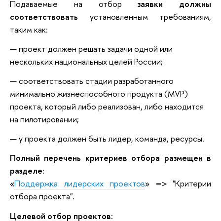
Подаваемые на отбор
заявки должны
соответствовать
установленным требованиям,
таким как:
проект должен решать задачи одной или
нескольких национальных целей России;
соответствовать стадии разработанного
минимально жизнеспособного продукта (MVP)
проекта, который либо реализован, либо находится
на пилотировании;
у проекта должен быть лидер, команда, ресурсы.
Полный перечень критериев отбора размещен в
разделе:
«
Поддержка лидерских проектов
» => "Критерии
отбора проекта".
Целевой отбор проектов: