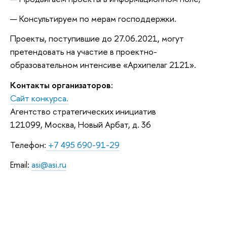
Консультируем по мерам господдержки.
Проекты, поступившие до 27.06.2021, могут
претендовать на участие в проектно-
образовательном интенсиве «Архипелаг 2121».
Контакты организаторов:
Сайт конкурса.
Агентство стратегических инициатив
121099, Москва, Новый Арбат, д. 36
Телефон:
+7 495 690-91-29
Email:
asi@asi.ru