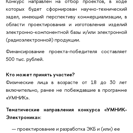
Конкурс направлен на отбор проектов, в ходе
которых будет сформирован научно-технический
задел, имеющий перспективу коммерциализации, в
области проектирования и изготовления изделий
электронно-компонентной базы и/или электронной
(радиоэлектронной) продукции.
Финансирование проекта-победителя составляет
500 тыс. рублей.
Кто может принять участие?
Физические лица в возрасте от 18 до 30 лет
включительно, ранее не побеждавшие в программе
«УМНИК».
Тематические направления конкурса «УМНИК-
Электроника»:
проектирование и разработка ЭКБ и (или) ее