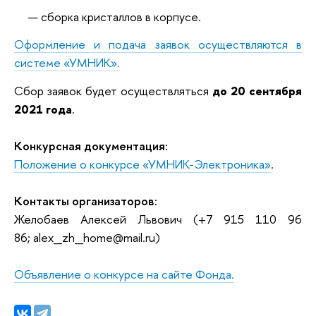
сборка кристаллов в корпусе.
Оформление и подача заявок осуществляются в
системе «УМНИК».
Сбор заявок будет осуществляться
до 20 сентября
2021 года
.
Конкурсная документация:
Положение о конкурсе «УМНИК-Электроника»
.
Контакты организаторов:
Желобаев Алексей Львович (
+7 915 110 96
86;
alex_zh_home@mail.ru
)
Объявление о конкурсе на сайте Фонда.