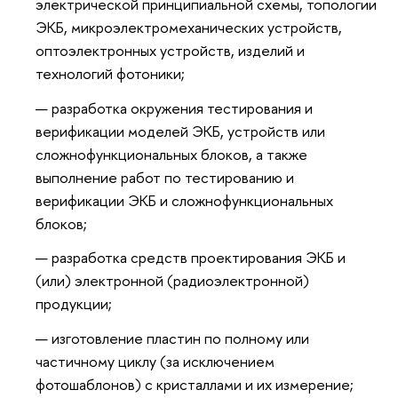
электрической принципиальной схемы, топологии
ЭКБ, микроэлектромеханических устройств,
оптоэлектронных устройств, изделий и
технологий фотоники;
разработка окружения тестирования и
верификации моделей ЭКБ, устройств или
сложнофункциональных блоков, а также
выполнение работ по тестированию и
верификации ЭКБ и сложнофункциональных
блоков;
разработка средств проектирования ЭКБ и
(или) электронной (радиоэлектронной)
продукции;
изготовление пластин по полному или
частичному циклу (за исключением
фотошаблонов) с кристаллами и их измерение;