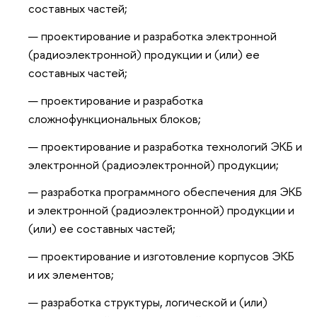
составных частей;
проектирование и разработка электронной
(радиоэлектронной) продукции и (или) ее
составных частей;
проектирование и разработка
сложнофункциональных блоков;
проектирование и разработка технологий ЭКБ и
электронной (радиоэлектронной) продукции;
разработка программного обеспечения для ЭКБ
и электронной (радиоэлектронной) продукции и
(или) ее составных частей;
проектирование и изготовление корпусов ЭКБ
и их элементов;
разработка структуры, логической и (или)