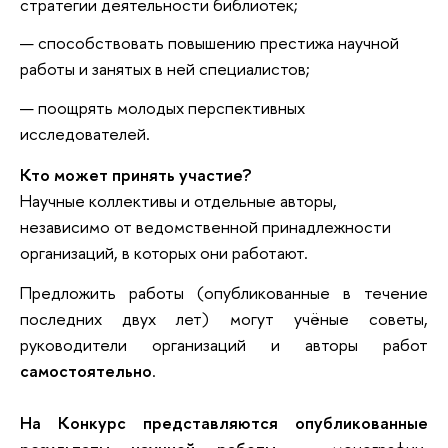
стратегии деятельности библиотек;
способствовать повышению престижа научной
работы и занятых в ней специалистов;
поощрять молодых перспективных
исследователей.
Кто может принять участие?
Научные коллективы и отдельные авторы,
независимо от ведомственной принадлежности
организаций, в которых они работают.
Предложить работы (опубликованные в течение
последних двух лет) могут учёные советы,
руководители организаций и авторы работ
самостоятельно
.
На Конкурс представляются опубликованные