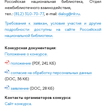
Российская национальная библиотека, Отдел
межбиблиотечного взаимодействия,
тел.:
(812) 310-70-77
, e-mail:
dialog@nlr.ru
.
Требования к заявкам, условия участия и другие
подробности доступны на сайте Российской
национальной библиотеки.
Конкурсная документация:
Положение о конкурсе.
положение
(PDF, 241 Кб)
согласие на обработку персональных данных
(DOC, 36 Кб)
заявление
(DOC, 28 Кб)
Контакты организаторов конкурса:
Сайт конкурса.