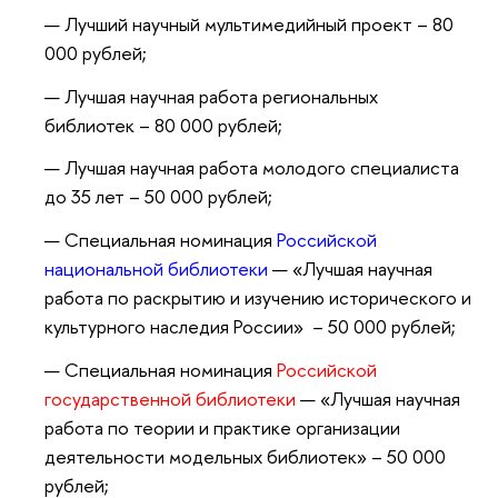
Лучший научный мультимедийный проект
– 80
000 рублей
;
Лучшая научная работа региональных
библиотек
– 80 000 рублей
;
Лучшая научная работа молодого специалиста
до 35 лет
– 50 000 рублей
;
Специальная номинация
Российской
национальной библиотеки
— «Лучшая научная
работа по раскрытию и изучению исторического и
культурного наследия России»
– 50 000 рублей
;
Специальная номинация
Российской
государственной библиотеки
— «Лучшая научная
работа по теории и практике организации
деятельности модельных библиотек»
– 50 000
рублей
;