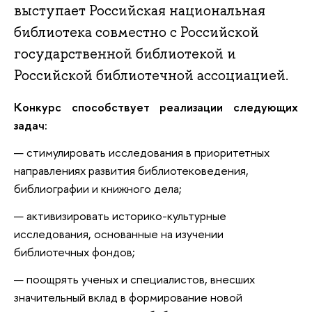
выступает Российская национальная
библиотека совместно с Российской
государственной библиотекой и
Российской библиотечной ассоциацией.
Конкурс способствует реализации следующих
задач:
стимулировать исследования в приоритетных
направлениях развития библиотековедения,
библиографии и книжного дела;
активизировать историко-культурные
исследования, основанные на изучении
библиотечных фондов;
поощрять ученых и специалистов, внесших
значительный вклад в формирование новой