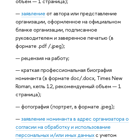
объем — 1 страница);
заявление
от автора или представление
организации, оформленное на официальном
бланке организации, подписанное
руководителем и заверенное печатью (в
формате .pdf /.jpeg);
рецензия на работу;
краткая профессиональная биография
номинанта (в формате doc/.docx, Times New
Roman, кегль 12, рекомендуемый объем — 1
страница);
фотография (портрет, в формате .jpeg);
заявление номинанта в адрес организатора о
согласии на обработку и использование
персональных и/или иных данных
с учетом