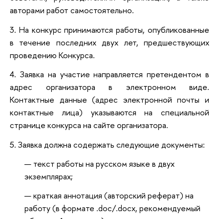
авторами работ самостоятельно.
3. На конкурс принимаются работы, опубликованные
в течение последних двух лет, предшествующих
проведению Конкурса.
4. Заявка на участие направляется претендентом в
адрес организатора в электронном виде.
Контактные данные (адрес электронной почты и
контактные лица) указываются на специальной
странице конкурса на сайте организатора.
5. Заявка должна содержать следующие документы:
текст работы на русском языке в двух
экземплярах;
краткая аннотация (авторский реферат) на
работу (в формате .doc/.docx, рекомендуемый