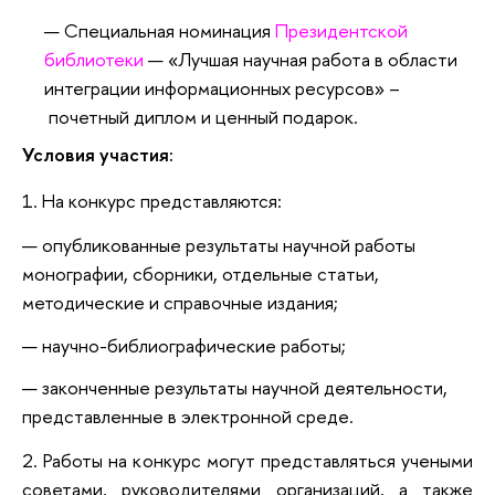
Специальная номинация
Президентской
библиотеки
— «Лучшая научная работа в области
интеграции информационных ресурсов»
–
почетный диплом и ценный подарок
.
Условия участия:
1. На конкурс представляются:
опубликованные результаты научной работы
монографии, сборники, отдельные статьи,
методические и справочные издания;
научно-библиографические работы;
законченные результаты научной деятельности,
представленные в электронной среде.
2. Работы на конкурс могут представляться учеными
советами, руководителями организаций, а также