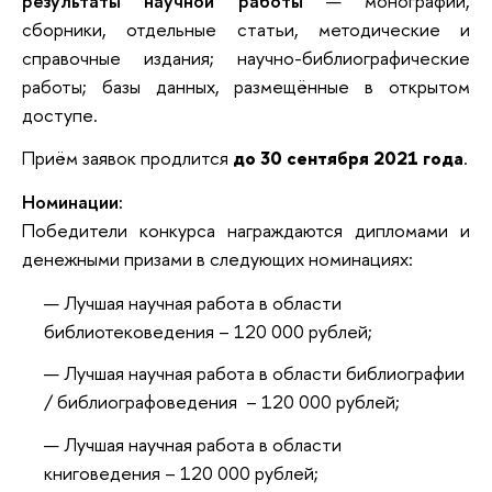
результаты научной работы
— монографии,
сборники, отдельные статьи, методические и
справочные издания; научно-библиографические
работы; базы данных, размещённые в открытом
доступе.
Приём заявок продлится
до 30 сентября 2021 года
.
Номинации:
Победители конкурса награждаются дипломами и
денежными призами в следующих номинациях:
Лучшая научная работа в области
библиотековедения
–
120 000 рублей
;
Лучшая научная работа в области библиографии
/
библиографоведения
– 120 000 рублей
;
Лучшая научная работа в области
книговедения
– 120 000 рублей
;