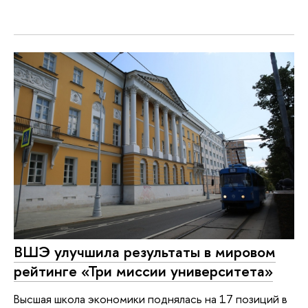
ВШЭ улучшила результаты в мировом
рейтинге «Три миссии университета»
Высшая школа экономики поднялась на 17 позиций в