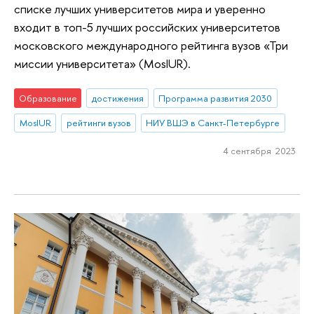
списке лучших университетов мира и уверенно
входит в топ-5 лучших российских университетов
московского международного рейтинга вузов «Три
миссии университета» (MosIUR).
Образование
достижения
Программа развития 2030
MosIUR
рейтинги вузов
НИУ ВШЭ в Санкт-Петербурге
4 сентября 2023