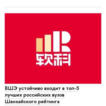
ВШЭ устойчиво входит в топ-5
лучших российских вузов
Шанхайского рейтинга