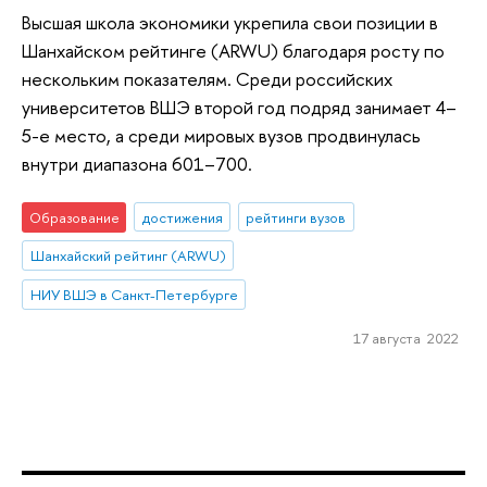
Высшая школа экономики укрепила свои позиции в
Шанхайском рейтинге (ARWU) благодаря росту по
нескольким показателям. Среди российских
университетов ВШЭ второй год подряд занимает 4–
5-е место, а среди мировых вузов продвинулась
внутри диапазона 601–700.
Образование
достижения
рейтинги вузов
Шанхайский рейтинг (ARWU)
НИУ ВШЭ в Санкт-Петербурге
17 августа 2022