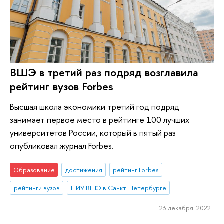
ВШЭ в третий раз подряд возглавила
рейтинг вузов Forbes
Высшая школа экономики третий год подряд
занимает первое место в рейтинге 100 лучших
университетов России, который в пятый раз
опубликовал журнал Forbes.
Образование
достижения
рейтинг Forbes
рейтинги вузов
НИУ ВШЭ в Санкт-Петербурге
23 декабря 2022