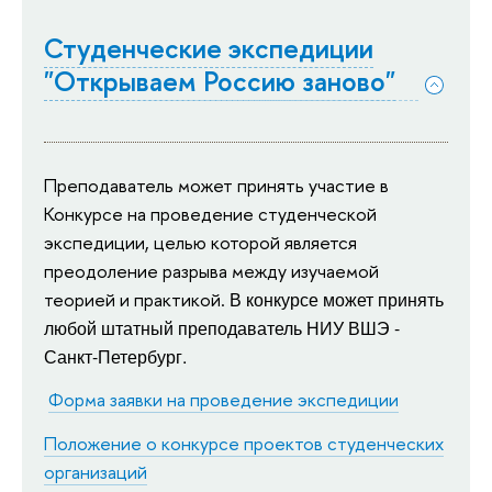
Студенческие экспедиции
"Открываем Россию заново"
Преподаватель может принять участие в 
Конкурсе на проведение студенческой 
экспедиции, целью которой является 
преодоление разрыва между изучаемой 
теорией и практикой. 
В конкурсе может принять 
любой штатный преподаватель НИУ ВШЭ - 
Санкт-Петербург.
Форма заявки на проведение экспедиции
Положение о конкурсе проектов студенческих
организаций