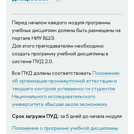
Перед началом каждого модуля программы
учебных дисциплин должны быть размещены на
портале НИУ ВШЭ.
Для этого преподавателям необходимо
создать программу учебной дисциплины в
системе ПУД 2.0.
Все ПУД должны соответствовать
Положению
об организации промежуточной аттестации и
текущего контроля успеваемости студентов
Национального исследовательского
университета «Высшая школа экономики».
Срок загрузки ПУД:
за 5 дней до начала модуля
Положение о программе учебной дисциплины