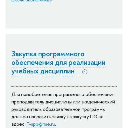
Закупка программного
обеспечения для реализации
учебных дисциплин
Для приобретения программного обеспечения
преподаватель дисциплины или академический
руководитель образовательной программы
должен направить заявку на закупку ПО на
адрес
IT-spb@hse.ru
.