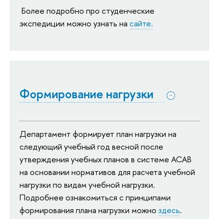
Более подробно про студенческие
экспедиции можно узнать на
сайте.
Формирование нагрузки
Департамент формирует план нагрузки на
следующий учебный год весной после
утверждения учебных планов в системе АСАВ
на основании нормативов для расчета учебной
нагрузки по видам учебной нагрузки.
Подробнее ознакомиться с принципами
формирования плана нагрузки можно
здесь
.