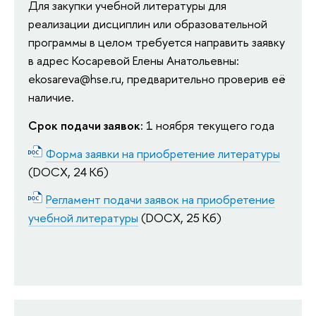
Для закупки учебной литературы для
реализации дисциплин или образовательной
программы в целом требуется направить заявку
в адрес Косаревой Елены Анатольевны:
ekosareva@hse.ru, предварительно проверив её
наличие.
Срок подачи заявок:
1 ноября текущего года
Форма заявки на приобретение литературы
(DOCX, 24 Кб)
Регламент подачи заявок на приобретение
учебной литературы
(DOCX, 25 Кб)