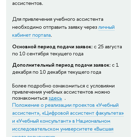
ассистентов.
Для привлечения учебного ассистента
необходимо отправить заявку через
личный
кабинет портала
.
Основной период подачи заявок:
 с 25 августа 
по 10 сентября текущего года
Дополнительный период подачи заявок:
 с 1 
декабря по 10 декабря текущего года
Более подробно ознакомиться с условиями 
привлечения учебных ассистентов можно 
познакомиться 
здесь
 . 
Положение о реализации проектов «Учебный
ассистент», «Цифровой ассистент факультета»
и «Учебный консультант» в Национальном
исследовательском университете «Высшая
школа экономики»