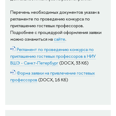
Перечень необходимых документов указан в
регламенте по проведению конкурса по
приглашению гостевых профессоров.
Подробнее с процедурой оформления заявки
можно ознамиться на
сайте
.
Регламент по проведению конкурса по
приглашению гостевых профессоров в НИУ
ВШЭ - Санкт-Петербург
(DOCX, 33 Кб)
Форма заявки на привлечение гостевых
профессоров
(DOCX, 16 Кб)