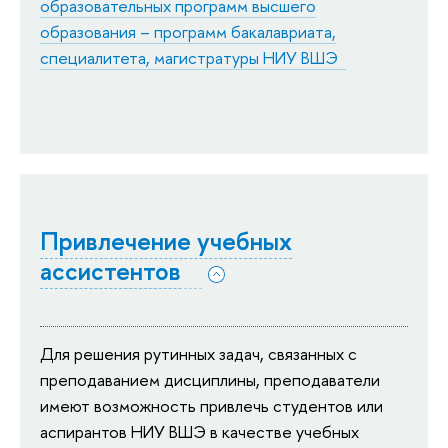
образовательных программ высшего
образования – программ бакалавриата,
специалитета, магистратуры НИУ ВШЭ
Привлечение учебных
ассистентов
Для решения рутинных задач, связанных с
преподаванием дисциплины, преподаватели
имеют возможность привлечь студентов или
аспирантов НИУ ВШЭ в качестве учебных