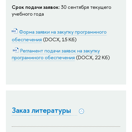
Срок подачи заявок:
 30 сентября текущего 
учебного года
Форма заявки на закупку программного
обеспечения
(DOCX, 15 Кб)
Регламент подачи заявок на закупку
программного обеспечения
(DOCX, 22 Кб)
Заказ литературы