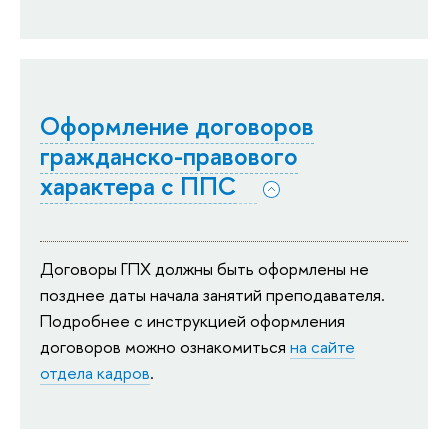
Оформление договоров
гражданско-правового
характера с ППС
Договоры ГПХ должны быть оформлены не
позднее даты начала занятий преподавателя.
Подробнее с инструкцией оформления
договоров можно ознакомиться
на сайте
отдела кадров
.