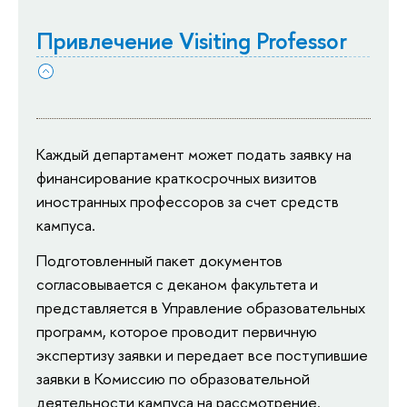
Привлечение Visiting Professor
Каждый департамент может подать заявку на 
финансирование краткосрочных визитов 
иностранных профессоров за счет средств 
кампуса.
Подготовленный пакет документов
согласовывается с деканом факультета и
представляется в Управление образовательных
программ, которое проводит первичную
экспертизу заявки и передает все поступившие
заявки в Комиссию по образовательной
деятельности кампуса на рассмотрение.