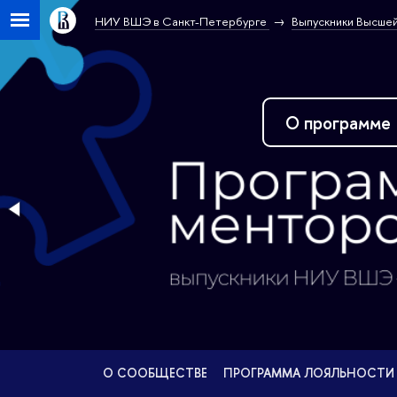
НИУ ВШЭ в Санкт-Петербурге
Выпускники Высшей
О программе
О СООБЩЕСТВЕ
ПРОГРАММА ЛОЯЛЬНОСТИ