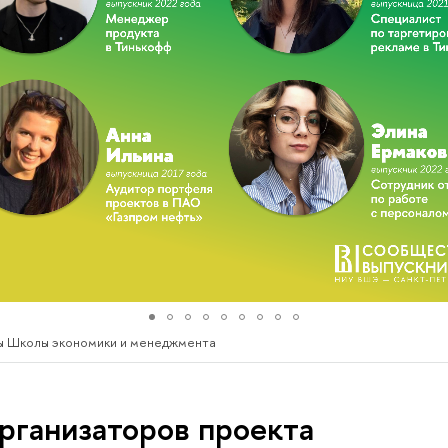
ты Школы экономики и менеджмента
рганизаторов проекта