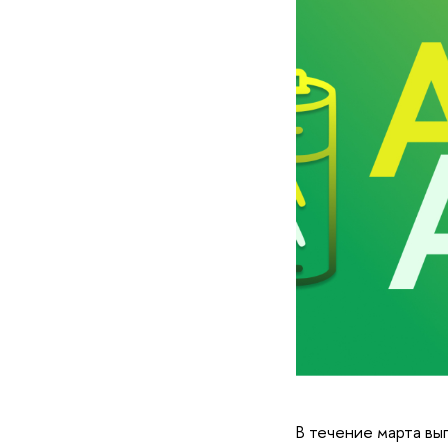
В течение марта вы