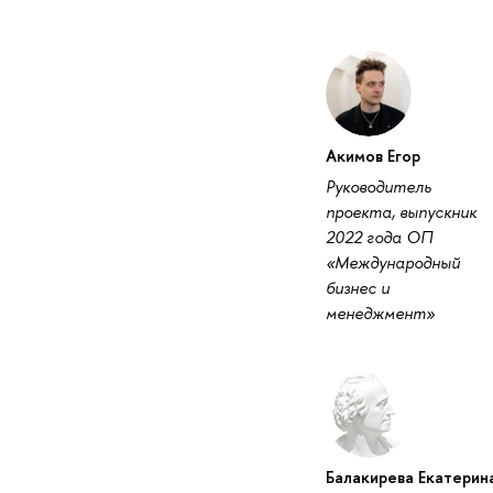
Акимов Егор
Руководитель
проекта, выпускник
2022 года ОП
«Международный
бизнес и
менеджмент»
Балакирева Екатерин