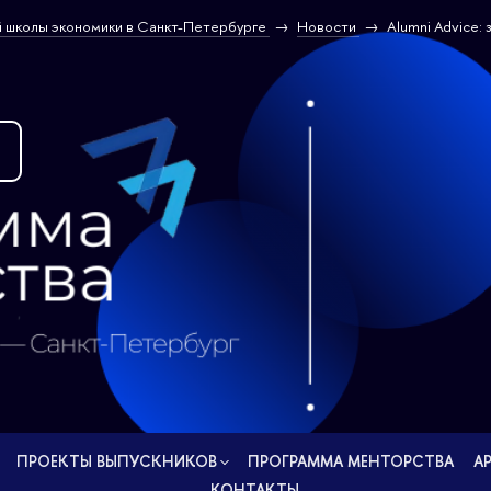
 школы экономики в Санкт-Петербурге
Новости
Alumni Advice:
ПРОЕКТЫ ВЫПУСКНИКОВ
ПРОГРАММА МЕНТОРСТВА
А
КОНТАКТЫ