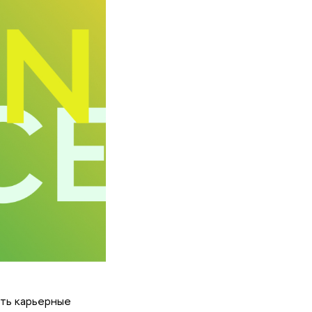
ить карьерные