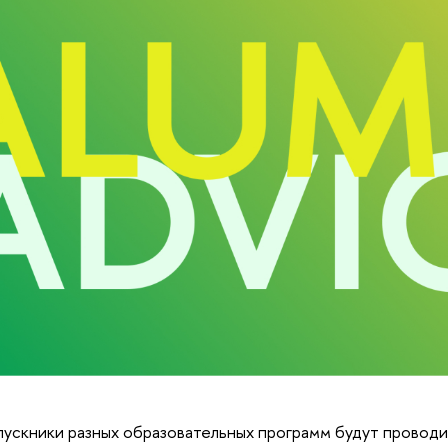
пускники разных образовательных программ будут провод