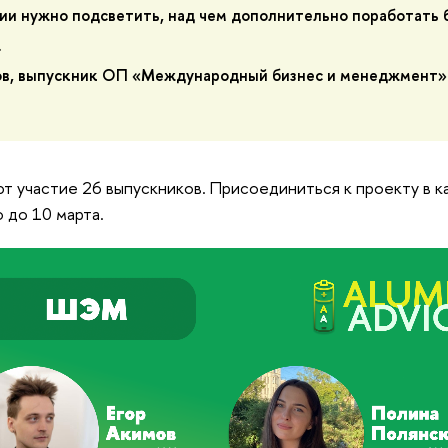
и нужно подсветить, над чем дополнительно поработать 
.
ов, выпускник ОП «Международный бизнес и менеджмент»
т участие 26 выпускников. Присоединиться к проекту в к
 до 10 марта.