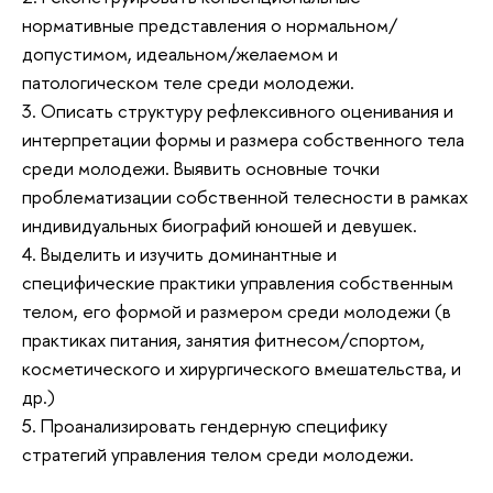
нормативные представления о нормальном/
допустимом, идеальном/желаемом и
патологическом теле среди молодежи.
3. Описать структуру рефлексивного оценивания и
интерпретации формы и размера собственного тела
среди молодежи. Выявить основные точки
проблематизации собственной телесности в рамках
индивидуальных биографий юношей и девушек.
4. Выделить и изучить доминантные и
специфические практики управления собственным
телом, его формой и размером среди молодежи (в
практиках питания, занятия фитнесом/спортом,
косметического и хирургического вмешательства, и
др.)
5. Проанализировать гендерную специфику
стратегий управления телом среди молодежи.