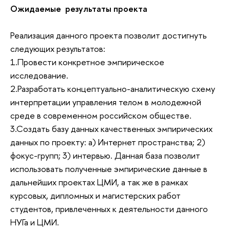
Ожидаемые результаты проекта
Реализация данного проекта позволит достигнуть
следующих результатов:
1.Провести конкретное эмпирическое
исследование.
2.Разработать концептуально-аналитическую схему
интерпретации управления телом в молодежной
среде в современном российском обществе.
3.Создать базу данных качественных эмпирических
данных по проекту: а) Интернет пространства; 2)
фокус-групп; 3) интервью. Данная база позволит
использовать полученные эмпирические данные в
дальнейших проектах ЦМИ, а так же в рамках
курсовых, дипломных и магистерских работ
студентов, привлеченных к деятельности данного
НУГа и ЦМИ.