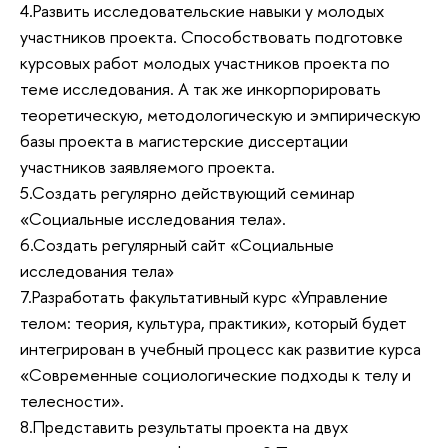
4.Развить исследовательские навыки у молодых
участников проекта. Способствовать подготовке
курсовых работ молодых участников проекта по
теме исследования. А так же инкорпорировать
теоретическую, методологическую и эмпирическую
базы проекта в магистерские диссертации
участников заявляемого проекта.
5.Создать регулярно действующий семинар
«Социальные исследования тела».
6.Создать регулярный сайт «Социальные
исследования тела»
7.Разработать факультативный курс «Управление
телом: теория, культура, практики», который будет
интегрирован в учебный процесс как развитие курса
«Современные социологические подходы к телу и
телесности».
8.Представить результаты проекта на двух