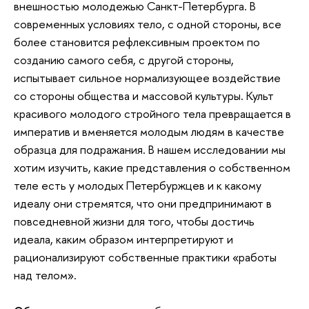
внешностью молодежью Санкт-Петербурга. В
современных условиях тело, с одной стороны, все
более становится рефлексивным проектом по
созданию самого себя, с другой стороны,
испытывает сильное нормализующее воздействие
со стороны общества и массовой культуры. Культ
красивого молодого стройного тела превращается в
императив и вменяется молодым людям в качестве
образца для подражания. В нашем исследовании мы
хотим изучить, какие представления о собственном
теле есть у молодых Петербуржцев и к какому
идеалу они стремятся, что они предпринимают в
повседневной жизни для того, чтобы достичь
идеала, каким образом интерпретируют и
рационализируют собственные практики «работы
над телом».