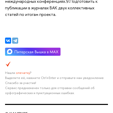
международных конференциях.9.Подготовить к
публикации в журналах ВАК двух коллективных
статей по итогам проекта.
Нашли
опечатку
?
Выделите её, нажмите Ctrl+Enter и отправьте нам уведомление.
Спасибо за участие!
Сервис предназначен только для отправки сообщений об
орфографических и пунктуационных ошибках.