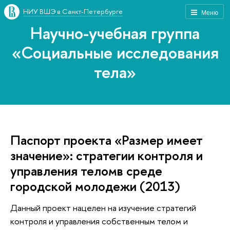
НИУ ВШЭ в Санкт-Петербурге
Меню
Научно-учебная группа
«Социальные исследования
тела»
Паспорт проекта «Размер имеет
значение»: стратегии контроля и
управления теломв среде
городской молодежи (2013)
Данный проект нацелен на изучение стратегий
контроля и управления собственным телом и