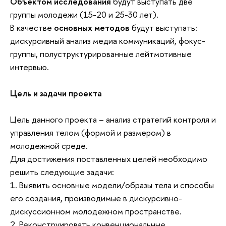
Объектом исследования
будут выступать две
группы молодежи (15-20 и 25-30 лет).
В качестве
основных методов
будут выступать:
дискурсивный анализ медиа коммуникаций, фокус-
группы, полуструктурированные лейтмотивные
интервью.
Цель и задачи проекта
Цель данного проекта – анализ стратегий контроля и
управления телом (формой и размером) в
молодежной среде.
Для достижения поставленных целей необходимо
решить следующие задачи:
1. Выявить основные модели/образы тела и способы
его создания, производимые в дискурсивно-
дискуссионном молодежном пространстве.
2. Реконструировать конвенциональные